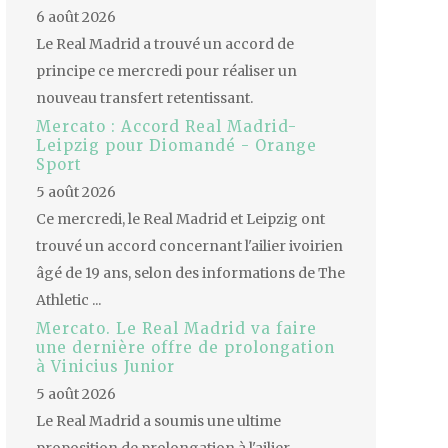
6 août 2026
Le Real Madrid a trouvé un accord de
principe ce mercredi pour réaliser un
nouveau transfert retentissant.
Mercato : Accord Real Madrid-
Leipzig pour Diomandé - Orange
Sport
5 août 2026
Ce mercredi, le Real Madrid et Leipzig ont
trouvé un accord concernant l'ailier ivoirien
âgé de 19 ans, selon des informations de The
Athletic ...
Mercato. Le Real Madrid va faire
une dernière offre de prolongation
à Vinicius Junior
5 août 2026
Le Real Madrid a soumis une ultime