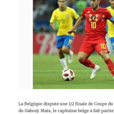
La Belgique dispute une 1/2 finale de Coupe du
du Gabon). Mais, le capitaine belge a fait parle