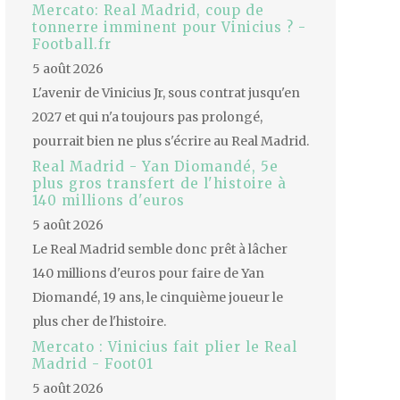
Mercato: Real Madrid, coup de
tonnerre imminent pour Vinicius ? -
Football.fr
5 août 2026
L'avenir de Vinicius Jr, sous contrat jusqu'en
2027 et qui n'a toujours pas prolongé,
pourrait bien ne plus s'écrire au Real Madrid.
Real Madrid - Yan Diomandé, 5e
plus gros transfert de l'histoire à
140 millions d'euros
5 août 2026
Le Real Madrid semble donc prêt à lâcher
140 millions d'euros pour faire de Yan
Diomandé, 19 ans, le cinquième joueur le
plus cher de l'histoire.
Mercato : Vinicius fait plier le Real
Madrid - Foot01
5 août 2026