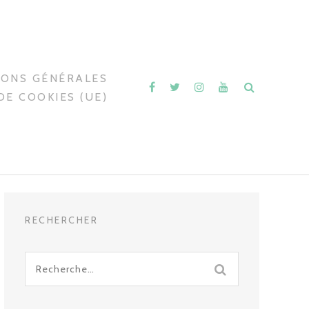
IONS GÉNÉRALES
DE COOKIES (UE)
RECHERCHER
Recherche
pour
: