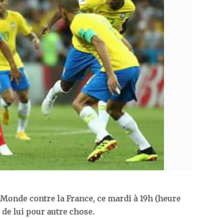
 Monde contre la France, ce mardi à 19h (heure
r de lui pour autre chose.