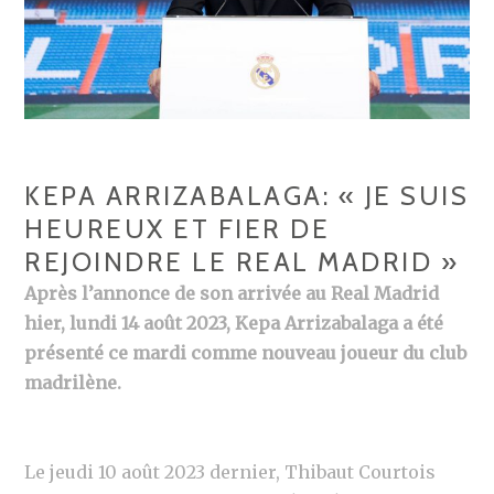
KEPA ARRIZABALAGA: « JE SUIS
HEUREUX ET FIER DE
REJOINDRE LE REAL MADRID »
Après l’annonce de son arrivée au Real Madrid
hier, lundi 14 août 2023, Kepa Arrizabalaga a été
présenté ce mardi comme nouveau joueur du club
madrilène.
Le jeudi 10 août 2023 dernier, Thibaut Courtois