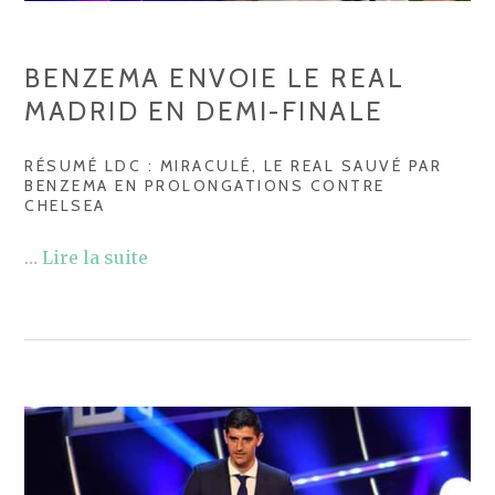
BENZEMA ENVOIE LE REAL
MADRID EN DEMI-FINALE
RÉSUMÉ LDC : MIRACULÉ, LE REAL SAUVÉ PAR
BENZEMA EN PROLONGATIONS CONTRE
CHELSEA
…
Lire la suite