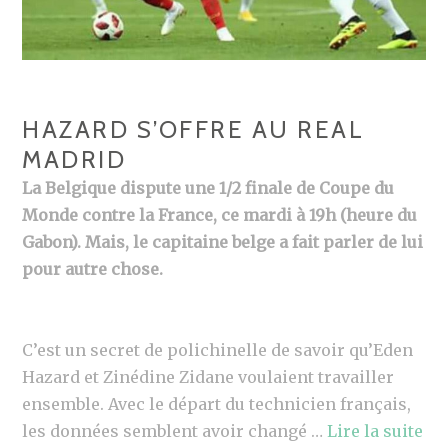
HAZARD S’OFFRE AU REAL
MADRID
La Belgique dispute une 1/2 finale de Coupe du
Monde contre la France, ce mardi à 19h (heure du
Gabon). Mais, le capitaine belge a fait parler de lui
pour autre chose.
C’est un secret de polichinelle de savoir qu’Eden
Hazard et Zinédine Zidane voulaient travailler
ensemble. Avec le départ du technicien français,
les données semblent avoir changé …
Lire la suite