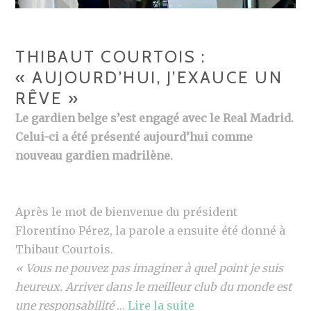
THIBAUT COURTOIS :
« AUJOURD’HUI, J’EXAUCE UN
RÊVE »
Le gardien belge s’est engagé avec le Real Madrid.
Celui-ci a été présenté aujourd’hui comme
nouveau gardien madrilène.
Après le mot de bienvenue du président
Florentino Pérez, la parole a ensuite été donné à
Thibaut Courtois.
« Vous ne pouvez pas imaginer à quel point je suis
heureux. Arriver dans le meilleur club du monde est
une responsabilité
…
Lire la suite