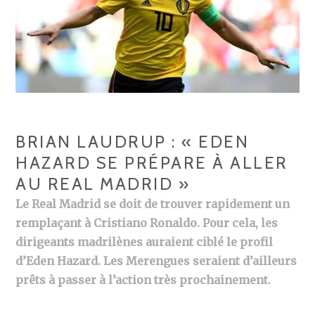
BRIAN LAUDRUP : « EDEN
HAZARD SE PRÉPARE À ALLER
AU REAL MADRID »
Le Real Madrid se doit de trouver rapidement un
remplaçant à Cristiano Ronaldo. Pour cela, les
dirigeants madrilènes auraient ciblé le profil
d’Eden Hazard. Les Merengues seraient d’ailleurs
prêts à passer à l’action très prochainement.