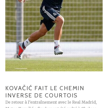
KOVAČIĆ FAIT LE CHEMIN
INVERSE DE COURTOIS
De retour à l’entraînement avec le Real Madrid,