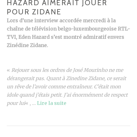
HAZARD AIMERAIT JOUER
POUR ZIDANE
Lors d’une interview accordée mercredi à la
chaîne de télévision belgo-luxembourgeoise RTL-
TVI, Eden Hazard s’est montré admiratif envers
Zinédine Zidane.
«
Rejouer sous les ordres de José Mourinho ne me
dérangerait pas. Quant à Zinedine Zidane, ce serait
un rêve de l’avoir comme entraîneur. C’était mon
idole quand j’étais petit. J’ai énormément de respect
pour lui
« , …
Lire la suite