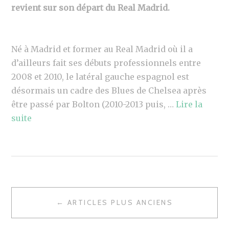
revient sur son départ du Real Madrid.
Né à Madrid et former au Real Madrid où il a
d’ailleurs fait ses débuts professionnels entre
2008 et 2010, le latéral gauche espagnol est
désormais un cadre des Blues de Chelsea après
être passé par Bolton (2010-2013 puis, …
Lire la
suite
NAVIGATION
← ARTICLES PLUS ANCIENS
DES