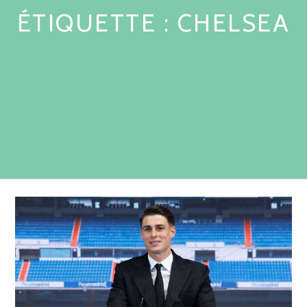
ÉTIQUETTE :
CHELSEA