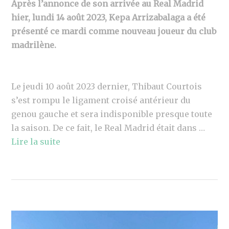
Après l’annonce de son arrivée au Real Madrid
hier, lundi 14 août 2023, Kepa Arrizabalaga a été
présenté ce mardi comme nouveau joueur du club
madrilène.
Le jeudi 10 août 2023 dernier, Thibaut Courtois
s’est rompu le ligament croisé antérieur du
genou gauche et sera indisponible presque toute
la saison. De ce fait, le Real Madrid était dans …
Lire la suite