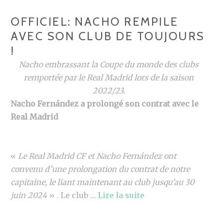
OFFICIEL: NACHO REMPILE
AVEC SON CLUB DE TOUJOURS
!
Nacho embrassant la Coupe du monde des clubs
remportée par le Real Madrid lors de la saison
2022/23.
Nacho Fernández a prolongé son contrat avec le
Real Madrid
«
Le Real Madrid CF et Nacho Fernández ont
convenu d’une prolongation du contrat de notre
capitaine, le liant maintenant au club jusqu’au 30
juin 2024
» . Le club …
Lire la suite