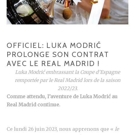
OFFICIEL: LUKA MODRIĆ
PROLONGE SON CONTRAT
AVEC LE REAL MADRID !
Luka Modrić embrassant la Coupe d’Espagne
remportée par le Real Madrid lors de la saison
2022/23.
Comme attendu, l’aventure de Luka Modrić au
Real Madrid continue.
Ce lundi 26 juin 2023, nous apprenons que «
le