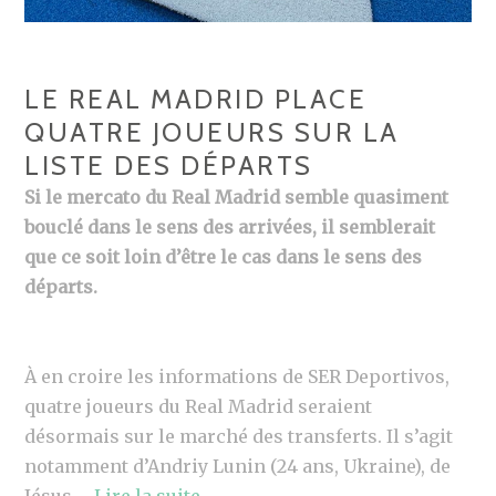
LE REAL MADRID PLACE
QUATRE JOUEURS SUR LA
LISTE DES DÉPARTS
Si le mercato du Real Madrid semble quasiment
bouclé dans le sens des arrivées, il semblerait
que ce soit loin d’être le cas dans le sens des
départs.
À en croire les informations de SER Deportivos,
quatre joueurs du Real Madrid seraient
désormais sur le marché des transferts. Il s’agit
notamment d’Andriy Lunin (24 ans, Ukraine), de
Jésus …
Lire la suite