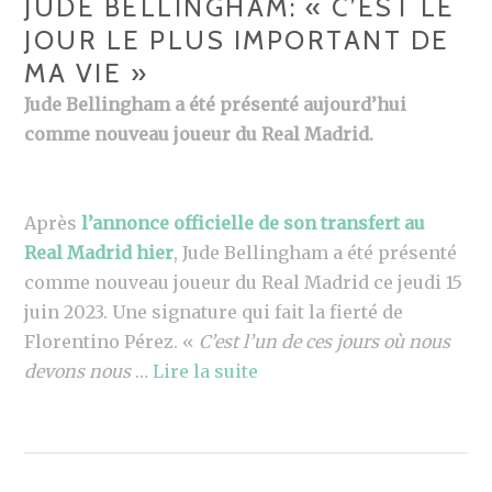
JUDE BELLINGHAM: « C’EST LE
JOUR LE PLUS IMPORTANT DE
MA VIE »
Jude Bellingham a été présenté aujourd’hui
comme nouveau joueur du Real Madrid.
Après
l’annonce officielle de son transfert au
Real Madrid hier
, Jude Bellingham a été présenté
comme nouveau joueur du Real Madrid ce jeudi 15
juin 2023. Une signature qui fait la fierté de
Florentino Pérez. «
C’est l’un de ces jours où nous
devons nous
…
Lire la suite