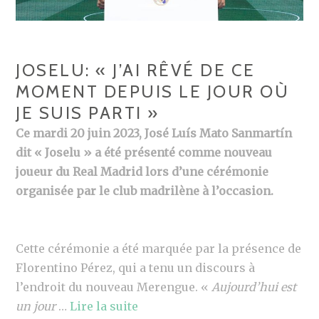
JOSELU: « J’AI RÊVÉ DE CE
MOMENT DEPUIS LE JOUR OÙ
JE SUIS PARTI »
Ce mardi 20 juin 2023, José Luís Mato Sanmartín
dit « Joselu » a été présenté comme nouveau
joueur du Real Madrid lors d’une cérémonie
organisée par le club madrilène à l’occasion.
Cette cérémonie a été marquée par la présence de
Florentino Pérez, qui a tenu un discours à
l’endroit du nouveau Merengue. «
Aujourd’hui est
un jour
…
Lire la suite