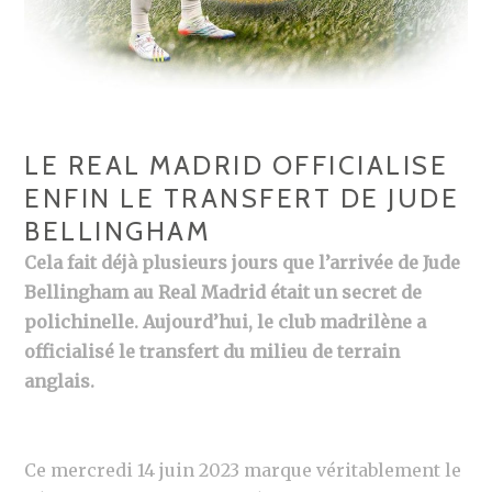
LE REAL MADRID OFFICIALISE
ENFIN LE TRANSFERT DE JUDE
BELLINGHAM
Cela fait déjà plusieurs jours que l’arrivée de Jude
Bellingham au Real Madrid était un secret de
polichinelle. Aujourd’hui, le club madrilène a
officialisé le transfert du milieu de terrain
anglais.
Ce mercredi 14 juin 2023 marque véritablement le