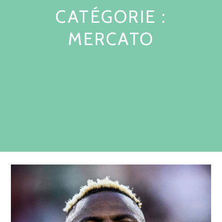
CATÉGORIE :
MERCATO