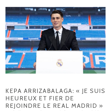
KEPA ARRIZABALAGA: « JE SUIS
HEUREUX ET FIER DE
REJOINDRE LE REAL MADRID »