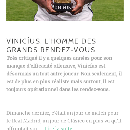
VINICÍUS, L’HOMME DES
GRANDS RENDEZ-VOUS
Très critiqué il y a quelques années pour son
manque d’efficacité offensive, Vinicíus est
désormais un tout autre joueur. Non seulement, il
est de plus en plus réaliste mais surtout, il est
toujours opérationnel dans les rendez-vous.
Dimanche dernier, c’était un jour de match pour
le Real Madrid, un jour de Clásico en plus vu qu’il
affrontait son …
Lire la suite