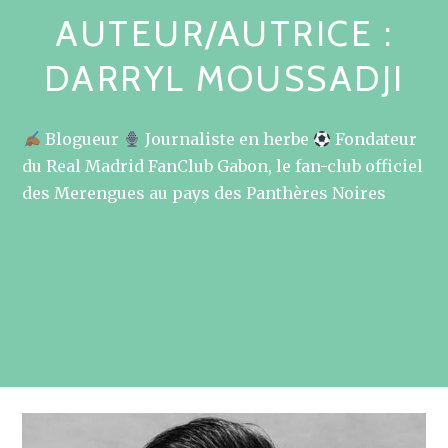
AUTEUR/AUTRICE :
DARRYL MOUSSADJI
Blogueur
Journaliste en herbe
Fondateur
du Real Madrid FanClub Gabon, le fan-club officiel
des Merengues au pays des Panthères Noires