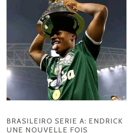
BRASILEIRO SERIE A: ENDRICK
UNE NOUVELLE FOIS