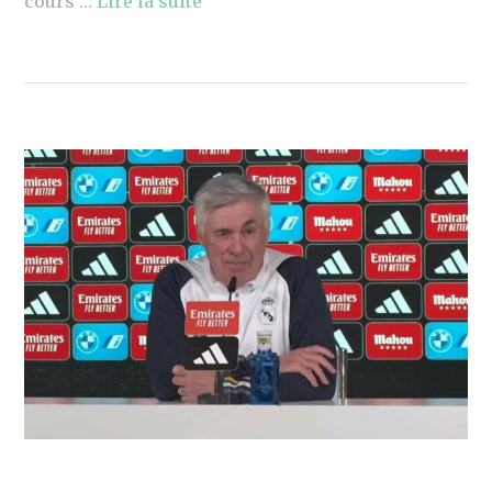
cours …
Lire la suite