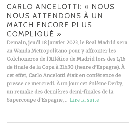
CARLO ANCELOTTI: « NOUS
NOUS ATTENDONS À UN
MATCH ENCORE PLUS
COMPLIQUÉ »
Demain, jeudi 18 janvier 2023, le Real Madrid sera
au Wanda Metropolitano pour y affronter les
Colchoneros de l’Atlético de Madrid lors des 1/16
de finale de la Copa à 21h30 (heure d’Espagne). À
cet effet, Carlo Ancelotti était en conférence de
presse ce mercredi. À un jour cet énième Derby,
un remake des dernières demi-finales de la
Supercoupe d’Espagne,
…
Lire la suite