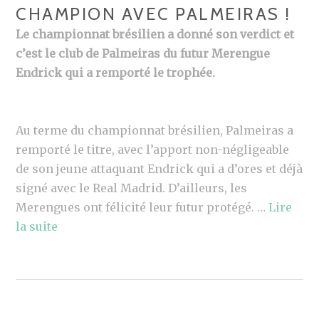
CHAMPION AVEC PALMEIRAS !
Le championnat brésilien a donné son verdict et
c’est le club de Palmeiras du futur Merengue
Endrick qui a remporté le trophée.
Au terme du championnat brésilien, Palmeiras a
remporté le titre, avec l’apport non-négligeable
de son jeune attaquant Endrick qui a d’ores et déjà
signé avec le Real Madrid. D’ailleurs, les
Merengues ont félicité leur futur protégé. …
Lire
la suite