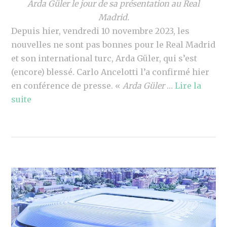
Arda Güler le jour de sa présentation au Real
Madrid.
Depuis hier, vendredi 10 novembre 2023, les
nouvelles ne sont pas bonnes pour le Real Madrid
et son international turc, Arda Güler, qui s’est
(encore) blessé. Carlo Ancelotti l’a confirmé hier
en conférence de presse. «
Arda Güler
…
Lire la
suite