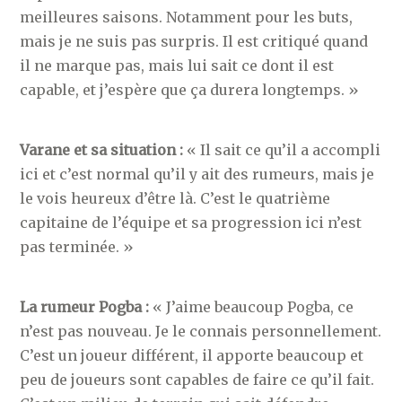
meilleures saisons. Notamment pour les buts,
mais je ne suis pas surpris. Il est critiqué quand
il ne marque pas, mais lui sait ce dont il est
capable, et j’espère que ça durera longtemps. »
Varane et sa situation :
« Il sait ce qu’il a accompli
ici et c’est normal qu’il y ait des rumeurs, mais je
le vois heureux d’être là. C’est le quatrième
capitaine de l’équipe et sa progression ici n’est
pas terminée. »
La rumeur Pogba :
« J’aime beaucoup Pogba, ce
n’est pas nouveau. Je le connais personnellement.
C’est un joueur différent, il apporte beaucoup et
peu de joueurs sont capables de faire ce qu’il fait.