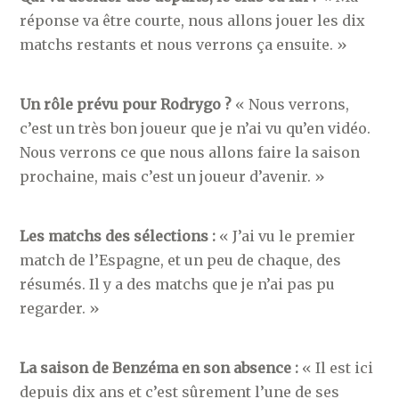
réponse va être courte, nous allons jouer les dix
matchs restants et nous verrons ça ensuite. »
Un rôle prévu pour Rodrygo ?
« Nous verrons,
c’est un très bon joueur que je n’ai vu qu’en vidéo.
Nous verrons ce que nous allons faire la saison
prochaine, mais c’est un joueur d’avenir. »
Les matchs des sélections :
« J’ai vu le premier
match de l’Espagne, et un peu de chaque, des
résumés. Il y a des matchs que je n’ai pas pu
regarder. »
La saison de Benzéma en son absence :
« Il est ici
depuis dix ans et c’est sûrement l’une de ses