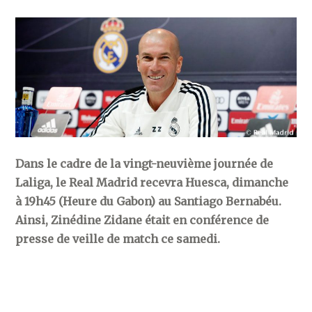
Dans le cadre de la vingt-neuvième journée de
Laliga, le Real Madrid recevra Huesca, dimanche
à 19h45 (Heure du Gabon) au Santiago Bernabéu.
Ainsi, Zinédine Zidane était en conférence de
presse de veille de match ce samedi.