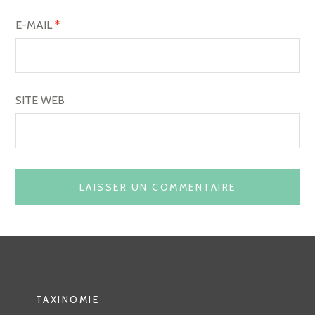
E-MAIL
*
SITE WEB
TAXINOMIE