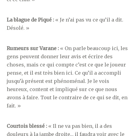
La blague de Piqué :
« Je n’ai pas vu ce qu’il a dit.
Désolé. »
Rumeurs sur Varane :
« On parle beaucoup ici, les
gens peuvent donner leur avis et écrire des
choses, mais ce qui compte c’est ce que le joueur
pense, et il est très bien ici. Ce qu’il a accompli
jusqu’à présent est phénoménal. Je le vois
heureux, content et impliqué sur ce que nous
avons à faire. Tout le contraire de ce qui se dit, en
fait. »
Courtois blessé :
« Il ne va pas bien, il a des
douleurs à la jambe droite… il faudra voir avec le