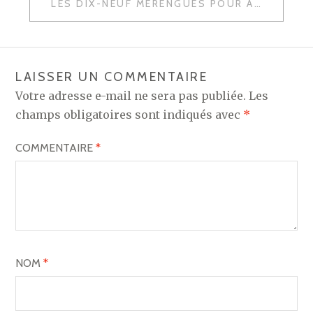
LES DIX-NEUF MERENGUES POUR AFFRONTER HUESCA
LAISSER UN COMMENTAIRE
Votre adresse e-mail ne sera pas publiée.
Les
champs obligatoires sont indiqués avec
*
COMMENTAIRE
*
NOM
*