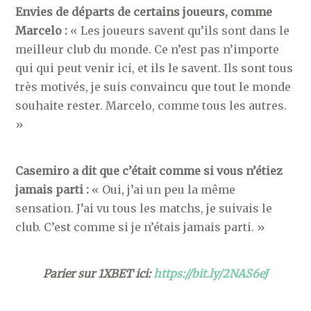
Envies de départs de certains joueurs, comme
Marcelo :
« Les joueurs savent qu’ils sont dans le
meilleur club du monde. Ce n’est pas n’importe
qui qui peut venir ici, et ils le savent. Ils sont tous
très motivés, je suis convaincu que tout le monde
souhaite rester. Marcelo, comme tous les autres.
»
Casemiro a dit que c’était comme si vous n’étiez
jamais parti :
« Oui, j’ai un peu la même
sensation. J’ai vu tous les matchs, je suivais le
club. C’est comme si je n’étais jamais parti. »
Parier sur 1XBET ici:
https://bit.ly/2NAS6eJ