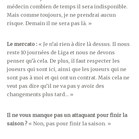
médecin combien de temps il sera indisponible.
Mais comme toujours, je ne prendrai aucun
risque. Demain il ne sera pas là. »
Le mercato :
« Je n’ai rien à dire là dessus. Il nous
reste 10 journées de Liga et nous ne devons
penser qu’à cela. De plus, il faut respecter les
joueurs qui sont ici, ainsi que les joueurs qui ne
sont pas à moi et qui ont un contrat. Mais cela ne
veut pas dire qu’il ne va pas y avoir des
changements plus tard… »
Il ne vous manque pas un attaquant pour finir la
saison ?
« Non, pas pour finir la saison. »