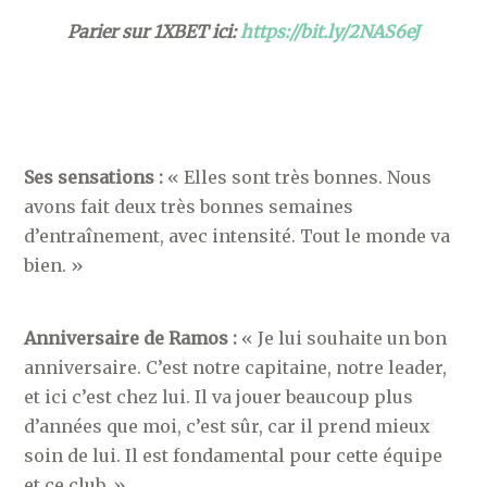
Parier sur 1XBET ici:
https://bit.ly/2NAS6eJ
Ses sensations :
« Elles sont très bonnes. Nous
avons fait deux très bonnes semaines
d’entraînement, avec intensité. Tout le monde va
bien. »
Anniversaire de Ramos :
« Je lui souhaite un bon
anniversaire. C’est notre capitaine, notre leader,
et ici c’est chez lui. Il va jouer beaucoup plus
d’années que moi, c’est sûr, car il prend mieux
soin de lui. Il est fondamental pour cette équipe
et ce club. »