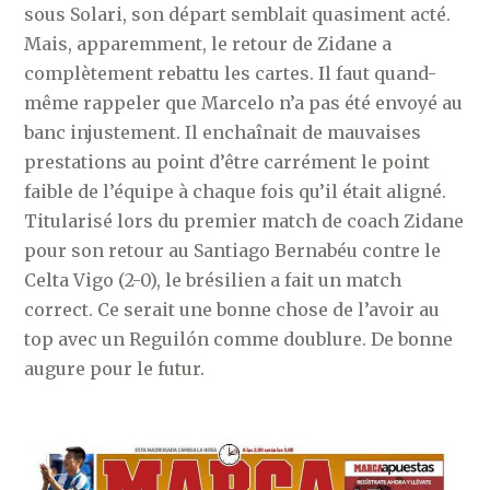
sous Solari, son départ semblait quasiment acté.
Mais, apparemment, le retour de Zidane a
complètement rebattu les cartes. Il faut quand-
même rappeler que Marcelo n’a pas été envoyé au
banc injustement. Il enchaînait de mauvaises
prestations au point d’être carrément le point
faible de l’équipe à chaque fois qu’il était aligné.
Titularisé lors du premier match de coach Zidane
pour son retour au Santiago Bernabéu contre le
Celta Vigo (2-0), le brésilien a fait un match
correct. Ce serait une bonne chose de l’avoir au
top avec un Reguilón comme doublure. De bonne
augure pour le futur.