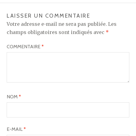
LAISSER UN COMMENTAIRE
Votre adresse e-mail ne sera pas publiée.
Les
champs obligatoires sont indiqués avec
*
COMMENTAIRE
*
NOM
*
E-MAIL
*