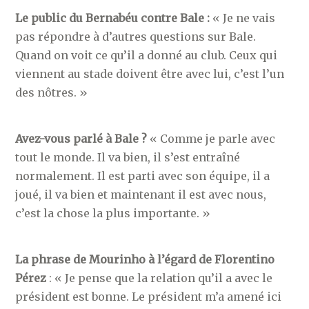
Le public du Bernabéu contre Bale :
« Je ne vais
pas répondre à d’autres questions sur Bale.
Quand on voit ce qu’il a donné au club. Ceux qui
viennent au stade doivent être avec lui, c’est l’un
des nôtres. »
Avez-vous parlé à Bale ?
« Comme je parle avec
tout le monde. Il va bien, il s’est entraîné
normalement. Il est parti avec son équipe, il a
joué, il va bien et maintenant il est avec nous,
c’est la chose la plus importante. »
La phrase de Mourinho à l’égard de Florentino
Pérez
: « Je pense que la relation qu’il a avec le
président est bonne. Le président m’a amené ici