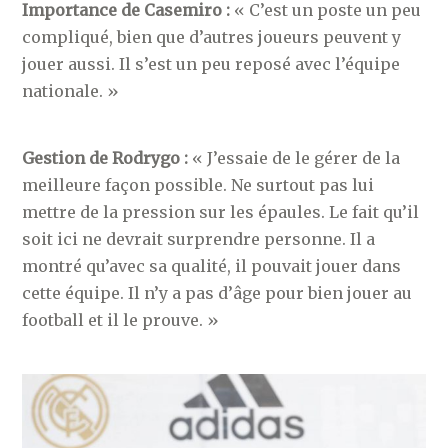
Importance de Casemiro :
« C’est un poste un peu
compliqué, bien que d’autres joueurs peuvent y
jouer aussi. Il s’est un peu reposé avec l’équipe
nationale. »
Gestion de Rodrygo :
« J’essaie de le gérer de la
meilleure façon possible. Ne surtout pas lui
mettre de la pression sur les épaules. Le fait qu’il
soit ici ne devrait surprendre personne. Il a
montré qu’avec sa qualité, il pouvait jouer dans
cette équipe. Il n’y a pas d’âge pour bien jouer au
football et il le prouve. »