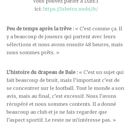
Vous pouvez parier à 1XBET
ici:
https://1xbetru.mobi/fr/
Peu de temps après la trêve :
« C’est comme ça. Il
y a beaucoup de joueurs qui partent avec leurs
sélections et nous avons ensuite 48 heures, mais
nous sommes prêts. »
L’histoire du drapeau de Bale :
« C’est un sujet qui
fait beaucoup de bruit, mais l’important c’est de
se concentrer sur le football. Tout le monde a son
avis, mais au final, c’est excessif. Nous l’avons
récupéré et nous sommes contents. Il a donné
beaucoup au club et je ne fais regarder que
l’aspect sportif. Le reste ne m’intéresse pas. »