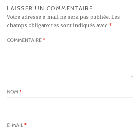
LAISSER UN COMMENTAIRE
Votre adresse e-mail ne sera pas publiée.
Les
champs obligatoires sont indiqués avec
*
COMMENTAIRE
*
NOM
*
E-MAIL
*