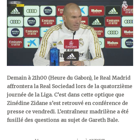
Demain à 21h00 (Heure du Gabon), le Real Madrid
affrontera la Real Sociedad lors de la quatorzième
journée de la Liga. C’est dans cette optique que
Zinédine Zidane s’est retrouvé en conférence de
presse ce vendredi. L’entraîneur madrilène a été
fusillé des questions au sujet de Gareth Bale.