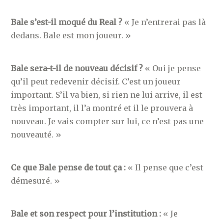
Bale s’est-il moqué du Real ?
« Je n’entrerai pas là
dedans. Bale est mon joueur. »
Bale sera-t-il de nouveau décisif ?
« Oui je pense
qu’il peut redevenir décisif. C’est un joueur
important. S’il va bien, si rien ne lui arrive, il est
très important, il l’a montré et il le prouvera à
nouveau. Je vais compter sur lui, ce n’est pas une
nouveauté. »
Ce que Bale pense de tout ça :
« Il pense que c’est
démesuré. »
Bale et son respect pour l’institution :
« Je