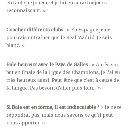
en tant que joueur et je lui en serai toujours
reconnaissant. »
Coacher différents clubs :
« En Espagne je ne
pourrais entraîner que le Real Madrid. Je suis
blanc. »
Bale heureux avec le Pays de Galles :
« Après son
but en finale de la Ligue des Champions, je l’ai vu
très heureux aussi. Peut-être que c’est à cause de
la langue. Pas besoin d’aller plus loin… »
Si Bale est en forme, il est indiscutable ?
« Je ne te
répondrai pas, mais nous savons ce qu’il peut
nous apporter. »