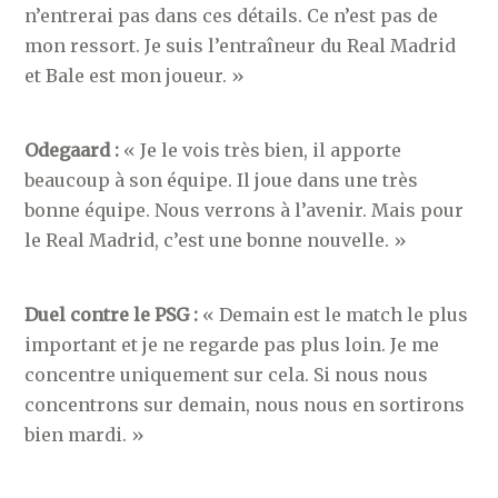
n’entrerai pas dans ces détails. Ce n’est pas de
mon ressort. Je suis l’entraîneur du Real Madrid
et Bale est mon joueur. »
Odegaard :
« Je le vois très bien, il apporte
beaucoup à son équipe. Il joue dans une très
bonne équipe. Nous verrons à l’avenir. Mais pour
le Real Madrid, c’est une bonne nouvelle. »
Duel contre le PSG :
« Demain est le match le plus
important et je ne regarde pas plus loin. Je me
concentre uniquement sur cela. Si nous nous
concentrons sur demain, nous nous en sortirons
bien mardi. »