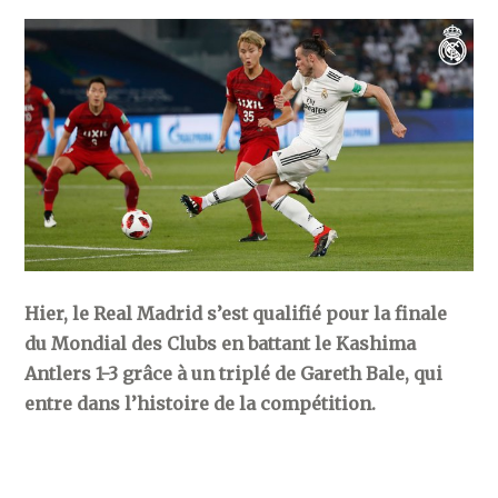
Hier, le Real Madrid s’est qualifié pour la finale
du Mondial des Clubs en battant le Kashima
Antlers 1-3 grâce à un triplé de Gareth Bale, qui
entre dans l’histoire de la compétition.