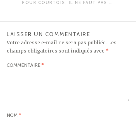
L’ARTICLE
POUR COURTOIS, IL NE FAUT PAS NÉGLIGER AL-AIN
LAISSER UN COMMENTAIRE
Votre adresse e-mail ne sera pas publiée.
Les
champs obligatoires sont indiqués avec
*
COMMENTAIRE
*
NOM
*