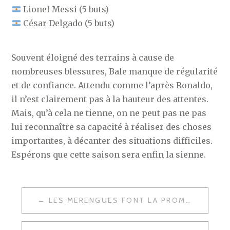
Lionel Messi (5 buts)
César Delgado (5 buts)
Souvent éloigné des terrains à cause de
nombreuses blessures, Bale manque de régularité
et de confiance. Attendu comme l’après Ronaldo,
il n’est clairement pas à la hauteur des attentes.
Mais, qu’à cela ne tienne, on ne peut pas ne pas
lui reconnaître sa capacité à réaliser des choses
importantes, à décanter des situations difficiles.
Espérons que cette saison sera enfin la sienne.
NAVIGATION
LES MERENGUES FONT LA PROMOTION DE LA CARTE MADRIDSTA
DE