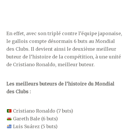
En effet, avec son triplé contre l’équipe japonaise,
le gallois compte désormais 6 buts au Mondial
des Clubs. Il devient ainsi le deuxième meilleur
buteur de l’histoire de la compétition, à une unité
de Cristiano Ronaldo, meilleur buteur.
Les meilleurs buteurs de l’histoire du Mondial
des Clubs :
Cristiano Ronaldo (7 buts)
Gareth Bale (6 buts)
Luis Suárez (5 buts)