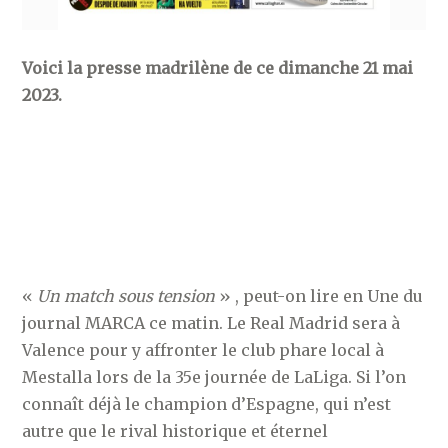
Voici la presse madrilène de ce dimanche 21 mai
2023.
«
Un match sous tension
» , peut-on lire en Une du
journal MARCA ce matin. Le Real Madrid sera à
Valence pour y affronter le club phare local à
Mestalla lors de la 35e journée de LaLiga. Si l’on
connaît déjà le champion d’Espagne, qui n’est
autre que le rival historique et éternel