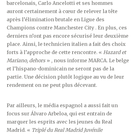
barcelonais, Carlo Ancelotti et ses hommes
auront certainement à cœur de relever la tête
après l’élimination brutale en Ligue des
Champions contre Manchester City . En plus, ces
derniers n’ont pas encore sécurisé leur deuxième
place. Ainsi, le technicien italien a fait des choix
forts à l’approche de cette rencontre. «
Hazard et
Mariano, dehors
» , nous informe MARCA. Le belge
et l’hispano-dominicain ne seront pas de la
partie. Une décision plutôt logique au vu de leur
rendement on ne peut plus décevant.
Par ailleurs, le média espagnol a aussi fait un
focus sur Álvaro Arbeloa, qui est entrain de
marquer les esprits avec les jeunes du Real
Madrid. «
Triplé du Real Madrid Juvénile