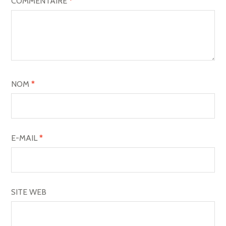
COMMENTAIRE
*
NOM
*
E-MAIL
*
SITE WEB