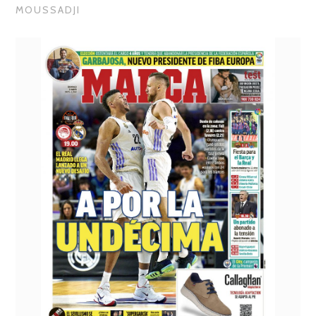
MOUSSADJI