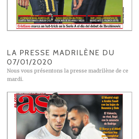
LA PRESSE MADRILÈNE DU
07/01/2020
Nous vous présentons la presse madrilène de ce
mardi.