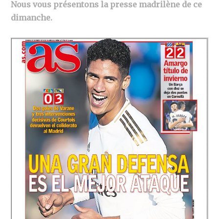
Nous vous présentons la presse madrilène de ce
dimanche.