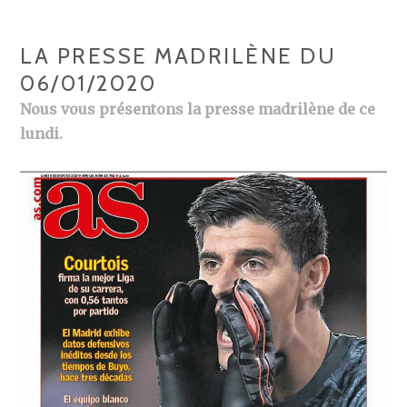
LA PRESSE MADRILÈNE DU
06/01/2020
Nous vous présentons la presse madrilène de ce
lundi.