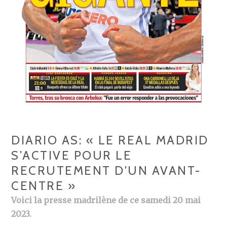
DIARIO AS: « LE REAL MADRID
S’ACTIVE POUR LE
RECRUTEMENT D’UN AVANT-
CENTRE »
Voici la presse madrilène de ce samedi 20 mai
2023.