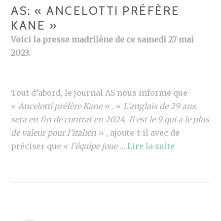
AS: « ANCELOTTI PRÉFÈRE
KANE »
Voici la presse madrilène de ce samedi 27 mai
2023.
Tout d’abord, le journal AS nous informe que
«
Ancelotti préfère Kane
» . «
L’anglais de 29 ans
sera en fin de contrat en 2024. Il est le 9 qui a le plus
de valeur pour l’italien
» , ajoute-t-il avec de
préciser que «
l’équipe joue
…
Lire la suite