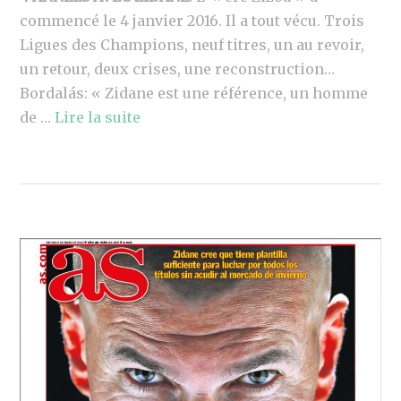
commencé le 4 janvier 2016. Il a tout vécu. Trois
Ligues des Champions, neuf titres, un au revoir,
un retour, deux crises, une reconstruction…
Bordalás: « Zidane est une référence, un homme
de …
Lire la suite