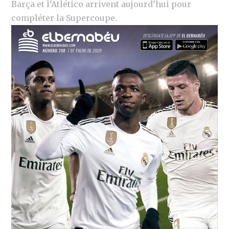
Barça et l’Atlético arrivent aujourd’hui pour
compléter la Supercoupe.