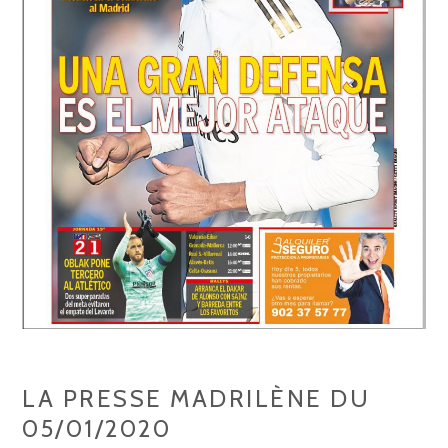
LA PRESSE MADRILÈNE DU
05/01/2020