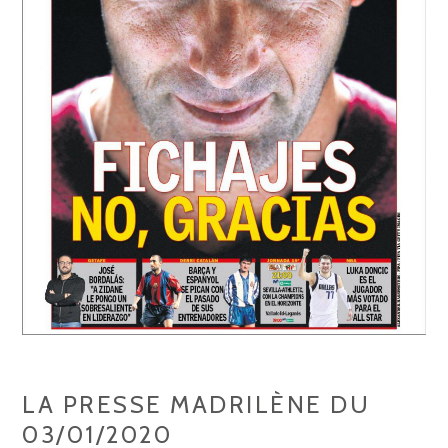
LA PRESSE MADRILÈNE DU
03/01/2020