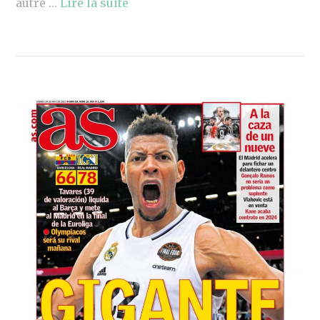
autre …
Lire la suite