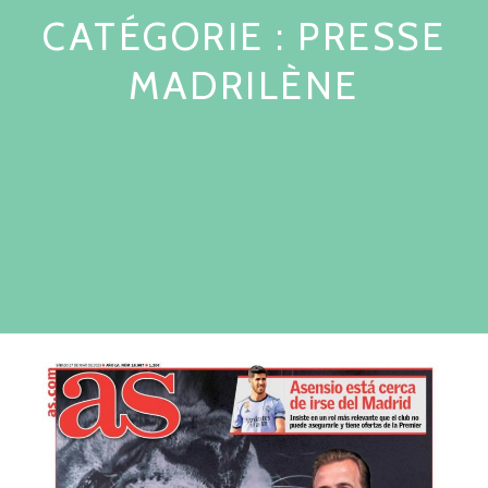
CATÉGORIE :
PRESSE
MADRILÈNE