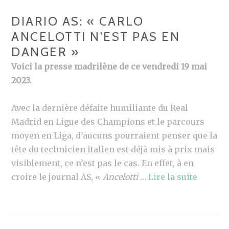
DIARIO AS: « CARLO
ANCELOTTI N’EST PAS EN
DANGER »
Voici la presse madrilène de ce vendredi 19 mai
2023.
Avec la dernière défaite humiliante du Real
Madrid en Ligue des Champions et le parcours
moyen en Liga, d’aucuns pourraient penser que la
tête du technicien italien est déjà mis à prix mais
visiblement, ce n’est pas le cas. En effet, à en
croire le journal AS, «
Ancelotti
…
Lire la suite