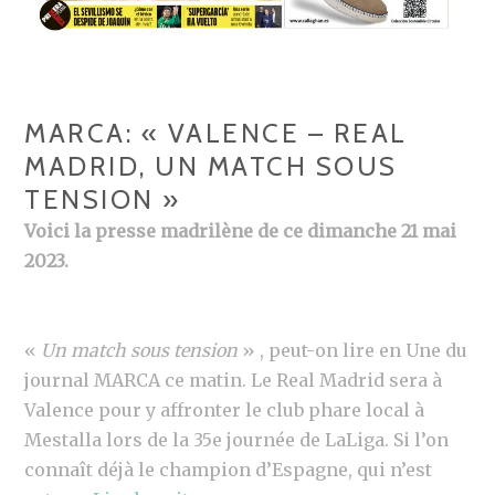
MARCA: « VALENCE – REAL
MADRID, UN MATCH SOUS
TENSION »
Voici la presse madrilène de ce dimanche 21 mai
2023.
«
Un match sous tension
» , peut-on lire en Une du
journal MARCA ce matin. Le Real Madrid sera à
Valence pour y affronter le club phare local à
Mestalla lors de la 35e journée de LaLiga. Si l’on
connaît déjà le champion d’Espagne, qui n’est