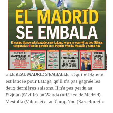
«
LE REAL MADRID S’EMBALLE
. L’équipe blanche
est lancée pour LaLiga, qu’il n’a pas gagnée les
deux dernières saisons. Il n’a pas perdu au
Pizjuán (Séville), au Wanda (Atlético de Madrid),
Mestalla (Valence) et au Camp Nou (Barcelone). »