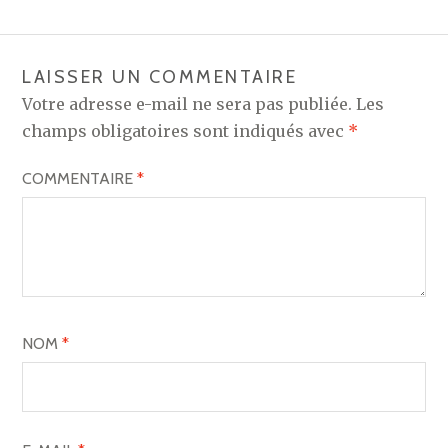
LAISSER UN COMMENTAIRE
Votre adresse e-mail ne sera pas publiée.
Les
champs obligatoires sont indiqués avec
*
COMMENTAIRE
*
NOM
*