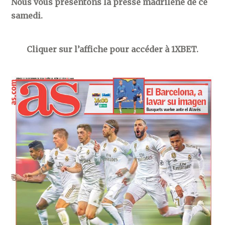
Nous vous présentons la presse madrilène de ce
samedi.
Cliquer sur l’affiche pour accéder à 1XBET.