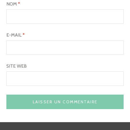
NOM
*
E-MAIL
*
SITE WEB