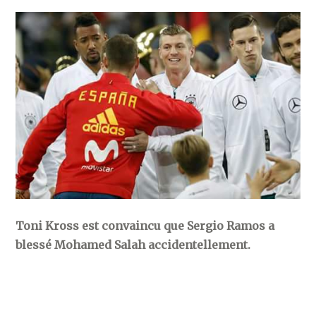
Toni Kross est convaincu que Sergio Ramos a
blessé Mohamed Salah accidentellement.