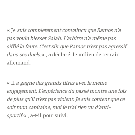
« Je
suis complètement convaincu que Ramos n’a
pas voulu blesser Salah. L’arbitre n’a même pas
sifflé la faute. C’est sûr que Ramos n’est pas agressif
dans ses duels.
« , a déclaré le milieu de terrain
allemand.
« Il
a gagné des grands titres avec le meme
engagement. L’expérience du passé montre une fois
de plus qu’il n’est pas violent. Je suis content que ce
soit mon capitaine, moi je n’ai rien vu d’anti-
sportif.
« , a-t-il poursuivi.