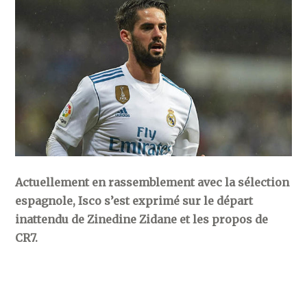
Actuellement en rassemblement avec la sélection
espagnole, Isco s’est exprimé sur le départ
inattendu de Zinedine Zidane et les propos de
CR7.