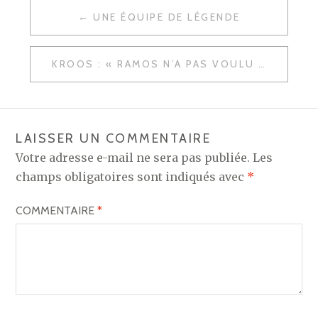
NAVIGATION
UNE ÉQUIPE DE LÉGENDE
DE
L’ARTICLE
KROOS : « RAMOS N’A PAS VOULU BLESSER SALAH »
LAISSER UN COMMENTAIRE
Votre adresse e-mail ne sera pas publiée.
Les
champs obligatoires sont indiqués avec
*
COMMENTAIRE
*