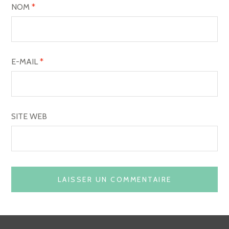
NOM
*
E-MAIL
*
SITE WEB