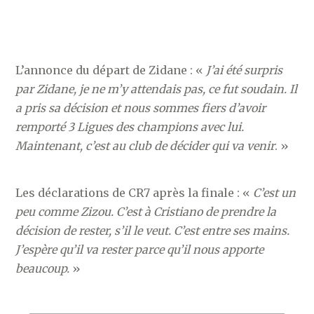
L’annonce du départ de Zidane : «
J’ai été surpris
par Zidane, je ne m’y attendais pas, ce fut soudain. Il
a pris sa décision et nous sommes fiers d’avoir
remporté 3 Ligues des champions avec lui.
Maintenant, c’est au club de décider qui va venir
. »
Les déclarations de CR7 après la finale : «
C’est un
peu comme Zizou. C’est à Cristiano de prendre la
décision de rester, s’il le veut. C’est entre ses mains.
J’espère qu’il va rester parce qu’il nous apporte
beaucoup.
»