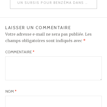
L’ARTICLE
UN SURSIS POUR BENZÉMA DANS L’AFFAIRE DE LA SEXTAPE
LAISSER UN COMMENTAIRE
Votre adresse e-mail ne sera pas publiée.
Les
champs obligatoires sont indiqués avec
*
COMMENTAIRE
*
NOM
*