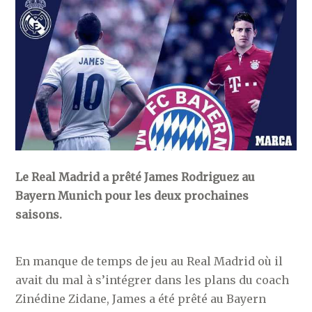
Le Real Madrid a prêté James Rodriguez au
Bayern Munich pour les deux prochaines
saisons.
En manque de temps de jeu au Real Madrid où il
avait du mal à s’intégrer dans les plans du coach
Zinédine Zidane, James a été prêté au Bayern