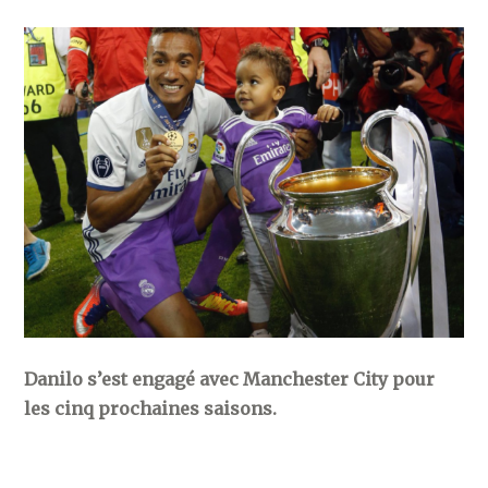
Danilo s’est engagé avec Manchester City pour
les cinq prochaines saisons.