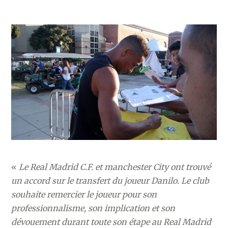
«
Le Real Madrid C.F. et manchester City ont trouvé
un accord sur le transfert du joueur Danilo. Le club
souhaite remercier le joueur pour son
professionnalisme, son implication et son
dévouement durant toute son étape au Real Madrid