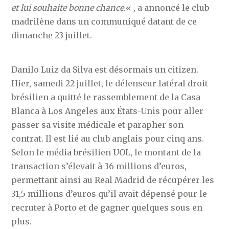
et lui souhaite bonne chance.
« , a annoncé le club
madrilène dans un communiqué datant de ce
dimanche 23 juillet.
Danilo Luiz da Silva est désormais un citizen.
Hier, samedi 22 juillet, le défenseur latéral droit
brésilien a quitté le rassemblement de la Casa
Blanca à Los Angeles aux États-Unis pour aller
passer sa visite médicale et parapher son
contrat. Il est lié au club anglais pour cinq ans.
Selon le média brésilien UOL, le montant de la
transaction s’élevait à 36 millions d’euros,
permettant ainsi au Real Madrid de récupérer les
31,5 millions d’euros qu’il avait dépensé pour le
recruter à Porto et de gagner quelques sous en
plus.