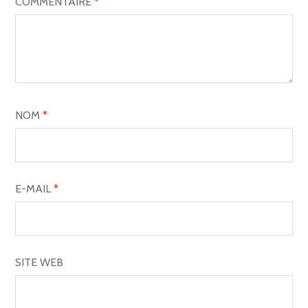
COMMENTAIRE
*
NOM
*
E-MAIL
*
SITE WEB