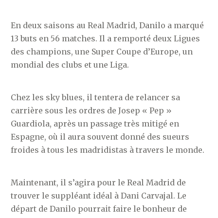
En deux saisons au Real Madrid, Danilo a marqué
13 buts en 56 matches. Il a remporté deux Ligues
des champions, une Super Coupe d’Europe, un
mondial des clubs et une Liga.
Chez les sky blues, il tentera de relancer sa
carrière sous les ordres de Josep « Pep »
Guardiola, après un passage très mitigé en
Espagne, où il aura souvent donné des sueurs
froides à tous les madridistas à travers le monde.
Maintenant, il s’agira pour le Real Madrid de
trouver le suppléant idéal à Dani Carvajal. Le
départ de Danilo pourrait faire le bonheur de