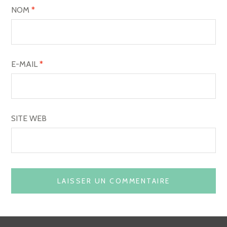
NOM
*
E-MAIL
*
SITE WEB