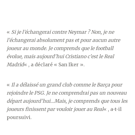
«
Si je l’échangerai contre Neymar ? Non, je ne
l’échangerai absolument pas et pour aucun autre
joueur au monde. Je comprends que le football
évolue, mais aujourd’hui Cristiano c’est le Real
Madrid
« , a déclaré « San Iker ».
«
Il a délaissé un grand club comme le Barça pour
rejoindre le PSG. Je ne comprendrai pas un nouveau
départ aujourd’hui…Mais, je comprends que tous les
joueurs finissent par vouloir jouer au Real
« , a-t-il
poursuivi.