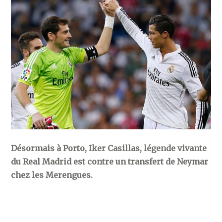
Désormais à Porto, Iker Casillas, légende vivante
du Real Madrid est contre un transfert de Neymar
chez les Merengues.