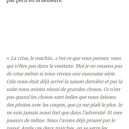
pas péril en la demeure.
«
La crise, le machin…c’est ce que vous pensez, vous
qui n’êtes pas dans le vestiaire. Moi je ne ressens pas
de crise même si nous vivons une mauvaise série.
Cela nous était déjà arrivé la saison dernière et par la
suite nous avions réussi de grandes choses. Ce n’est
pas quand les choses sont belles que nous faisons
des photos avec les coupes, que ça me plaît le plus. Je
ne suis jamais aussi fort que dans l’adversité. Et mes
joueurs de même. Nous l’avons déjà prouvé par le
passé. Après ces deux matches, on se serre les