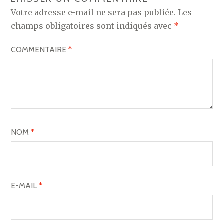
Votre adresse e-mail ne sera pas publiée.
Les
champs obligatoires sont indiqués avec
*
COMMENTAIRE
*
NOM
*
E-MAIL
*