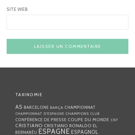
SITE WEB
TAXINOMIE
AS
CHAMPIONNAT
BARCELONE
BARÇA
CHAMPIONS
CHAMPIONNAT D'ESPAGNE
CLUB
COUPE DU MONDE
CONFÉRENCE DE PRESSE
CR7
CRISTIANO
CRISTIANO RONALDO
EL
ESPAGNE
ESPAGNOL
BERNABÉU