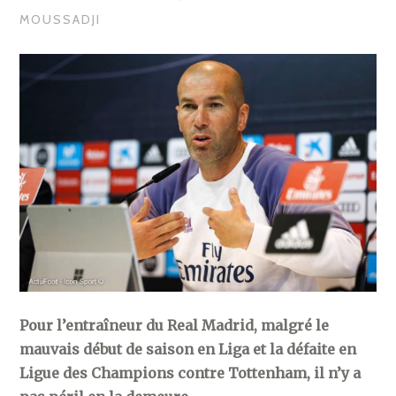
MOUSSADJI
Pour l’entraîneur du Real Madrid, malgré le
mauvais début de saison en Liga et la défaite en
Ligue des Champions contre Tottenham, il n’y a