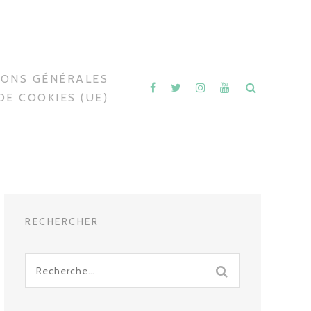
IONS GÉNÉRALES
DE COOKIES (UE)
RECHERCHER
Recherche
pour
: