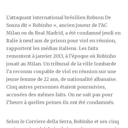
L’attaquant international brésilien Robson De
Souza dit « Robinho », ancien joueur de l’AC
Milan ou du Real Madrid, a été condamné jeudi en
Italie à neuf ans de prison pour viol en réunion,
rapportent les médias italiens. Les faits
remontent à janvier 2013, à l’époque où Robinho
jouait au Milan. Un tribunal de la ville lombarde
l’a reconnu coupable de viol en réunion sur une
jeune femme de 22 ans, de nationalité albanaise.
Cinq autres personnes étaient poursuivies,
accusées des mêmes faits. On ne sait pas pour
l’heure à quelles peines ils ont été condamnés.
Selon le Corriere della Serra, Robinho et ses cinq