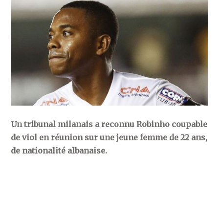
Un tribunal milanais a reconnu Robinho coupable
de viol en réunion sur une jeune femme de 22 ans,
de nationalité albanaise.