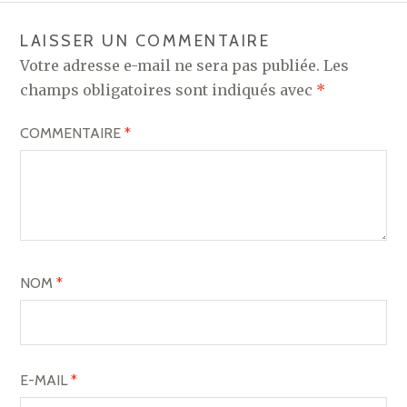
LAISSER UN COMMENTAIRE
Votre adresse e-mail ne sera pas publiée.
Les
champs obligatoires sont indiqués avec
*
COMMENTAIRE
*
NOM
*
E-MAIL
*