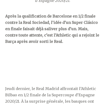
d’Espagne 2020/21.
Après la qualification de Barcelone en 1/2 finale
contre la Real Sociedad, l’idée d’un Super Clásico
en finale faisait déjà saliver plus d’un. Mais,
contre toute attente, c’est l’Athletic qui a rejoint le
Barça après avoir sorti le Real.
Jeudi dernier, le Real Madrid affrontait l’Athletic
Bilbao en 1/2 finale de la Supercoupe d’Espagne
2020/21. À la surprise générale, les basques ont