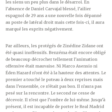
les siens un peu plus dans le désarroi. En
l’absence de Daniel Carvajal blessé, l’ailier
espagnol de 29 ans a une nouvelle fois dépanné
au poste de latéral droit mais cette fois-ci, il aura
marqué les esprits négativement.
Par ailleurs, les protégés de Zinédine Zidane ont
été quasi inoffensifs. Benzéma était encore obligé
de beaucoup décrocher tellement l’animation
offensive était mauvaise. Ni Marco Asensio ni
Éden Hazard n’ont été à la hauteur des attentes. Le
premier a touché le poteau à deux reprises mais
dans l’ensemble, ce n’était pas bon. Il n’aura pas
pesé sur la rencontre. Le second ne cesse de
décevoir. Il n’est que l’ombre de lui-même. Jusqu’à
présent, il est incapable de porter le Real Madrid