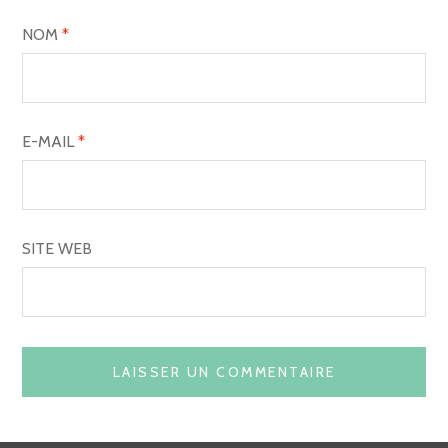
NOM
*
E-MAIL
*
SITE WEB