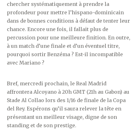
chercher systématiquement à prendre la
profondeur pour mettre l’hispano-dominicain
dans de bonnes conditions à défaut de tenter leur
chance. Encore une fois, il fallait plus de
percussion pour une meilleure finition. En outre,
à un match d’une finale et d’un éventuel titre,
pourquoi sortir Benzéma ? Est-il incompatible
avec Mariano ?
Bref, mercredi prochain, le Real Madrid
affrontera Alcoyano à 20h GMT (21h au Gabon) au
Stade Al Collao lors des 1/16 de finale de la Copa
del Rey. Espérons qu’il saura relever la tête en
présentant un meilleur visage, digne de son
standing et de son prestige.