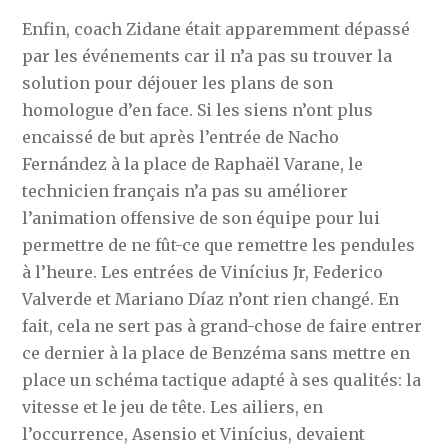
Enfin, coach Zidane était apparemment dépassé
par les événements car il n’a pas su trouver la
solution pour déjouer les plans de son
homologue d’en face. Si les siens n’ont plus
encaissé de but après l’entrée de Nacho
Fernández à la place de Raphaël Varane, le
technicien français n’a pas su améliorer
l’animation offensive de son équipe pour lui
permettre de ne fût-ce que remettre les pendules
à l’heure. Les entrées de Vinícius Jr, Federico
Valverde et Mariano Díaz n’ont rien changé. En
fait, cela ne sert pas à grand-chose de faire entrer
ce dernier à la place de Benzéma sans mettre en
place un schéma tactique adapté à ses qualités: la
vitesse et le jeu de tête. Les ailiers, en
l’occurrence, Asensio et Vinícius, devaient