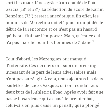
sorti les madrilènes grâce à un doublé de Raúl
García (18′ et 38′). La réduction du score de Karim
Benzéma (73′) restera anecdotique. En effet, les
hommes de Marcelino ont été plus prompt dès le
début de la rencontre et ce n’est pas un hasard
qu’ils ont fini par l’emporter. Mais, qu’est-ce qui
n’a pas marché pour les hommes de Zidane ?
Tout d’abord, les Merengues ont manqué
d’intensité. Ces derniers ont subi un pressing
incessant de la part de leurs adversaires mais
n’ont pas su réagir. À cela, nous ajoutons les deux
boulettes de Lucas Vázquez qui ont conduit aux
deux buts de l’Athletic Bilbao. Après avoir fait une
passe hasardeuse qui a causé le premier but,
celui-ci a en plus causé un pénalty qui a plongé