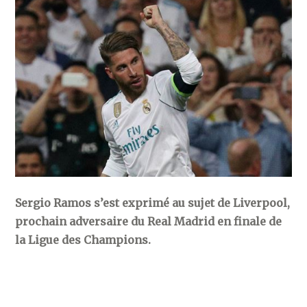
Sergio Ramos s’est exprimé au sujet de Liverpool,
prochain adversaire du Real Madrid en finale de
la Ligue des Champions.