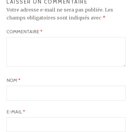
LAISSER UN COMMENTAIRE
Votre adresse e-mail ne sera pas publiée.
Les
champs obligatoires sont indiqués avec
*
COMMENTAIRE
*
NOM
*
E-MAIL
*