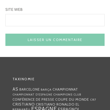
SITE WEB
TAXINOMIE
AS
CHAMPIONNAT
BARCELONE
BARÇA
CHAMPIONS
CHAMPIONNAT D'ESPAGNE
CLUB
COUPE DU MONDE
CONFÉRENCE DE PRESSE
CR7
CRISTIANO
CRISTIANO RONALDO
EL
ESPAGNE
ESPAGNOL
BERNABÉU