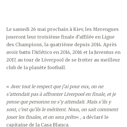
Le samedi 26 mai prochain à Kiev, les Merengues
joueront leur troisième finale d’affilée en Ligue
des Champions, la quatrième depuis 2014. Après
avoir battu l’Atlético en 2014, 2016 et la Juventus en
2017, au tour de Liverpool de se frotter au meilleur
club de la planète football.
«
Avec tout le respect que j’ai pour eux, on ne
s’attendait pas à affronter Liverpool en finale, et je
pense que personne ne s’y attendait. Mais s’ils y
sont, c’est qu’ils le méritent. Nous, on sait comment
jouer les finales, et on sera prêts
« , a déclaré le
capitaine de la Casa Blanca.