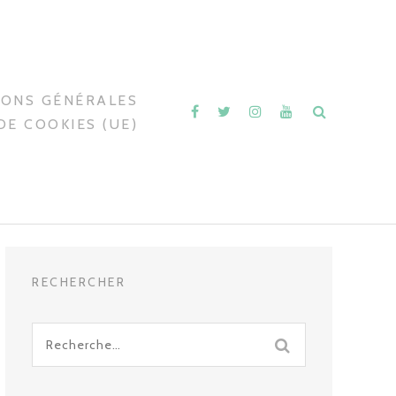
IONS GÉNÉRALES
DE COOKIES (UE)
RECHERCHER
Recherche
pour
: