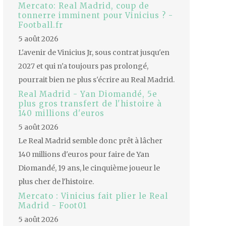
Mercato: Real Madrid, coup de
tonnerre imminent pour Vinicius ? -
Football.fr
5 août 2026
L'avenir de Vinicius Jr, sous contrat jusqu'en
2027 et qui n'a toujours pas prolongé,
pourrait bien ne plus s'écrire au Real Madrid.
Real Madrid - Yan Diomandé, 5e
plus gros transfert de l'histoire à
140 millions d'euros
5 août 2026
Le Real Madrid semble donc prêt à lâcher
140 millions d'euros pour faire de Yan
Diomandé, 19 ans, le cinquième joueur le
plus cher de l'histoire.
Mercato : Vinicius fait plier le Real
Madrid - Foot01
5 août 2026