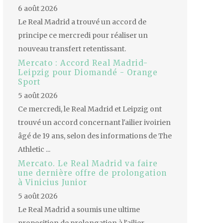
6 août 2026
Le Real Madrid a trouvé un accord de
principe ce mercredi pour réaliser un
nouveau transfert retentissant.
Mercato : Accord Real Madrid-
Leipzig pour Diomandé - Orange
Sport
5 août 2026
Ce mercredi, le Real Madrid et Leipzig ont
trouvé un accord concernant l'ailier ivoirien
âgé de 19 ans, selon des informations de The
Athletic ...
Mercato. Le Real Madrid va faire
une dernière offre de prolongation
à Vinicius Junior
5 août 2026
Le Real Madrid a soumis une ultime