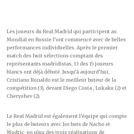
Les joueurs du Real Madrid qui participent au
Mondial en Russie l’ont commencé avec de belles
performances individuelles. Après le premier
match des huit sélections comptant des
représentants madridistas, 13 des 15 joueurs
blancs ont déjà débuté. Jusqu’à aujourd’hui,
Cristiano Ronaldo est le meilleur buteur de la
compétition (3), devant Diego Costa , Lukaku (2) et
Cheryshev (2).
Le Real Madrid est également l’équipe qui compte
le plus de buteurs avec les buts de Nacho et
Modric, en plus des trois réalisations de