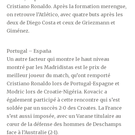
Cristiano Ronaldo. Après la formation merengue,
on retrouve l’Atlético, avec quatre buts après les
deux de Diego Costa et ceux de Griezmann et
Giménez.
Portugal – España
Un autre facteur qui montre le haut niveau
montré par les Madridistas est le prix de
meilleur joueur du match, qu’ont remporté
Cristiano Ronaldo lors de Portugal-Espagne et
Modric lors de Croatie-Nigéria. Kovacic a
également participé à cette rencontre qui s’est
soldée par un succès 2-0 des Croates. La France
s’est aussi imposée, avec un Varane titulaire au
cœur de la défense des hommes de Deschamps
face à l’Australie (2-1).