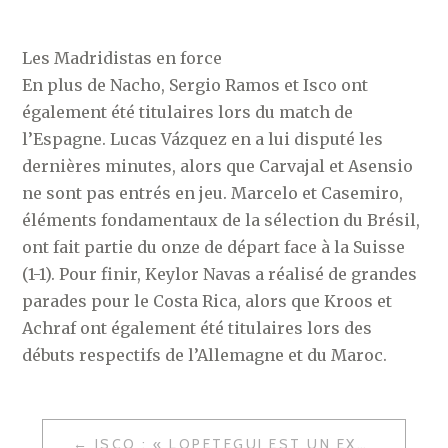
Les Madridistas en force
En plus de Nacho, Sergio Ramos et Isco ont
également été titulaires lors du match de
l’Espagne. Lucas Vázquez en a lui disputé les
dernières minutes, alors que Carvajal et Asensio
ne sont pas entrés en jeu. Marcelo et Casemiro,
éléments fondamentaux de la sélection du Brésil,
ont fait partie du onze de départ face à la Suisse
(1-1). Pour finir, Keylor Navas a réalisé de grandes
parades pour le Costa Rica, alors que Kroos et
Achraf ont également été titulaires lors des
débuts respectifs de l’Allemagne et du Maroc.
NAVIGATION
ISCO : « LOPETEGUI EST UN EXCELLENT ENTRAÎNEUR »