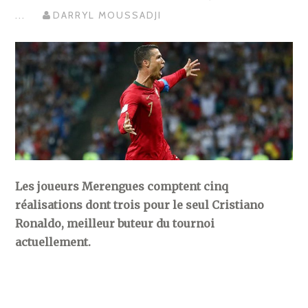
...
DARRYL MOUSSADJI
Les joueurs Merengues comptent cinq
réalisations dont trois pour le seul Cristiano
Ronaldo, meilleur buteur du tournoi
actuellement.