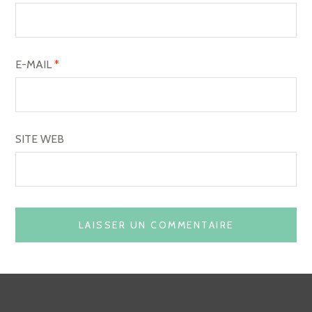
E-MAIL
*
SITE WEB