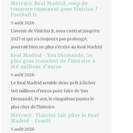
Mercato: Real Madrid, coup de
tonnerre imminent pour Vinicius ? -
Football.fr
5 août 2026
L'avenir de Vinicius Jr, sous contrat jusqu'en
2027 et qui n'a toujours pas prolongé,
pourrait bien ne plus s'écrire au Real Madrid.
Real Madrid - Yan Diomandé, 5e
plus gros transfert de l'histoire à
140 millions d'euros
5 août 2026
Le Real Madrid semble donc prêt à lâcher
140 millions d'euros pour faire de Yan
Diomandé, 19 ans, le cinquième joueur le
plus cher de l'histoire.
Mercato : Vinicius fait plier le Real
Madrid - Foot01
5 août 2026