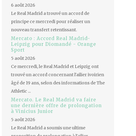
6 août 2026
Le Real Madrid a trouvé un accord de
principe ce mercredi pour réaliser un
nouveau transfert retentissant.
Mercato : Accord Real Madrid-
Leipzig pour Diomandé - Orange
Sport
5 août 2026
Ce mercredi, le Real Madrid et Leipzig ont
trouvé un accord concernant l'ailier ivoirien
âgé de 19 ans, selon des informations de The
Athletic ...
Mercato. Le Real Madrid va faire
une dernière offre de prolongation
à Vinicius Junior
5 août 2026
Le Real Madrid a soumis une ultime