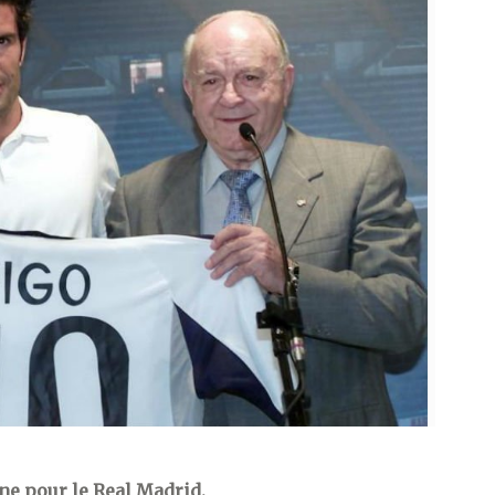
ne pour le Real Madrid.