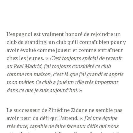
L’espagnol est vraiment honoré de rejoindre un
club du standing, un club qu’il connaît bien pour y
avoir évolué comme joueur et comme entraîneur
chez les jeunes. «
C’est toujours spécial de revenir
au Real Madrid, j’ai toujours considéré ce club
comme ma maison, c’est là que j’ai grandi et appris
mon métier. Ce club a joué un rôle très important
dans ce que je suis aujourd’hui.
»
Le successeur de Zinédine Zidane ne semble pas
avoir peur du défi qui l’attend. «
J’ai une équipe
très forte, capable de faire face aux défis qui nous