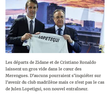
Les départs de Zidane et de Cristiano Ronaldo
laissent un gros vide dans le cœur des
Merengues. D’aucuns pourraient s’inquiéter sur
l’avenir du club madrilène mais ce n’est pas le cas
de Julen Lopetigui, son nouvel entraîneur.