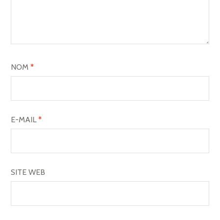
NOM
*
E-MAIL
*
SITE WEB