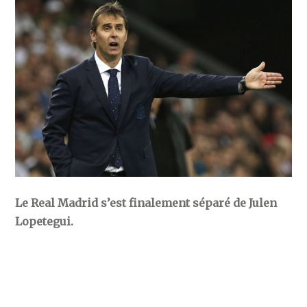
Le Real Madrid s’est finalement séparé de Julen
Lopetegui.