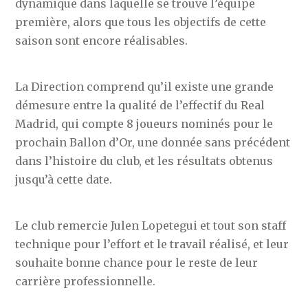
dynamique dans laquelle se trouve l’équipe
première, alors que tous les objectifs de cette
saison sont encore réalisables.
La Direction comprend qu’il existe une grande
démesure entre la qualité de l’effectif du Real
Madrid, qui compte 8 joueurs nominés pour le
prochain Ballon d’Or, une donnée sans précédent
dans l’histoire du club, et les résultats obtenus
jusqu’à cette date.
Le club remercie Julen Lopetegui et tout son staff
technique pour l’effort et le travail réalisé, et leur
souhaite bonne chance pour le reste de leur
carrière professionnelle.