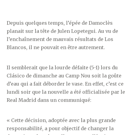
Depuis quelques temps, l’épée de Damoclès
planait sur la tête de Julen Lopetegui. Au vu de
l’enchaînement de mauvais résultats de Los
Blancos, il ne pouvait en être autrement.
Il semblerait que la lourde défaite (5-1) lors du
Clásico de dimanche au Camp Nou soit la goûte
d’eau qui a fait déborder le vase. En effet, c’est ce
lundi soir que la nouvelle a été officialisée par le
Real Madrid dans un communiqué:
« Cette décision, adoptée avec la plus grande
responsabilité, a pour objectif de changer la