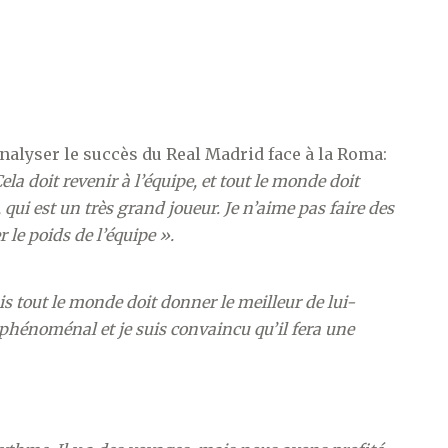
alyser le succès du Real Madrid face à la Roma:
ela doit revenir à l’équipe, et tout le monde doit
, qui est un très grand joueur. Je n’aime pas faire des
 le poids de l’équipe ».
s tout le monde doit donner le meilleur de lui-
t phénoménal et je suis convaincu qu’il fera une