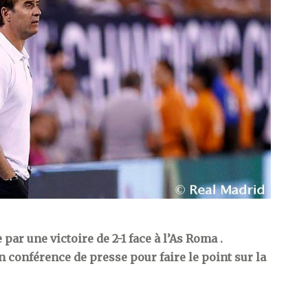
ar une victoire de 2-1 face à l’As Roma .
n conférence de presse pour faire le point sur la