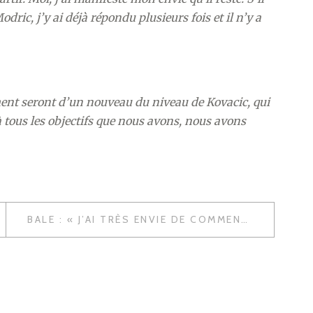
ric, j’y ai déjà répondu plusieurs fois et il n’y a
ent seront d’un nouveau du niveau de Kovacic, qui
à tous les objectifs que nous avons, nous avons
BALE : « J’AI TRÈS ENVIE DE COMMENCER LA NOUVELLE SAISON »