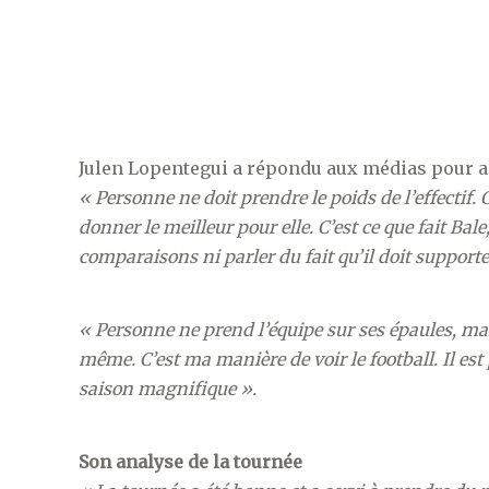
Julen Lopentegui a répondu aux médias pour an
« Personne ne doit prendre le poids de l’effectif. C
donner le meilleur pour elle. C’est ce que fait Bale
comparaisons ni parler du fait qu’il doit supporter
« Personne ne prend l’équipe sur ses épaules, mai
même. C’est ma manière de voir le football. Il es
saison magnifique ».
Son analyse de la tournée