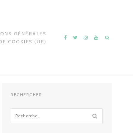
IONS GÉNÉRALES
DE COOKIES (UE)
RECHERCHER
Recherche
pour
: