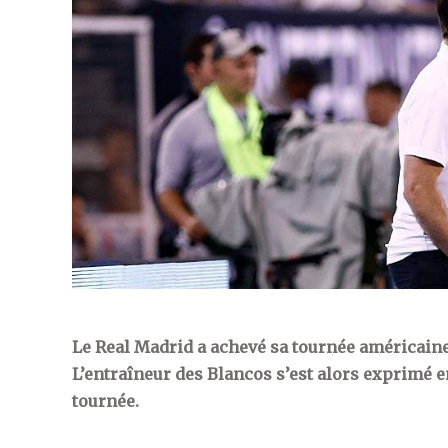
Le Real Madrid a achevé sa tournée américaine p
L’entraîneur des Blancos s’est alors exprimé e
tournée.