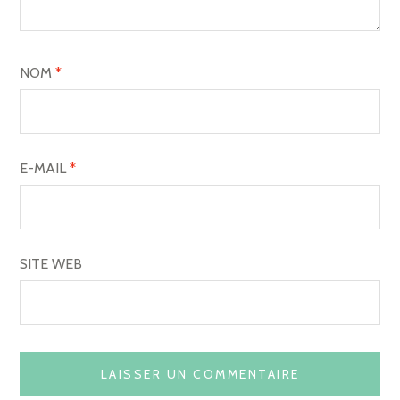
NOM
*
E-MAIL
*
SITE WEB