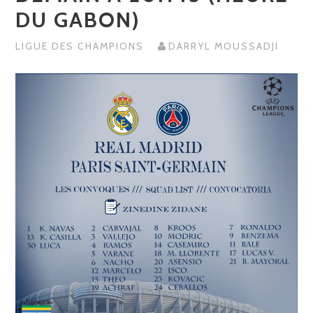
DU GABON)
LIGUE DES CHAMPIONS
DARRYL MOUSSADJI