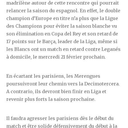
madrilène autour de cette rencontre qui pourrait
relancer la saison du espagnol. En effet, le double
champion d’Europe en titre n’a plus que la Ligue
des Champions pour éviter la saison blanche vu
son élimination en Copa del Rey et son retard de
17 points sur le Barça, leader de la Liga, même si
les Blancs ont un match en retard contre Leganés
à domicile, le mercredi 21 février prochain.
En écartant les parisiens, les Merengues
poursuivront leur chemin vers la Decimotercera.
A contrario, ils devront bien finir en Liga et
revenir plus forts la saison prochaine.
Il faudra agresser les parisiens dès le début du
match et être solide défensivement du début à la