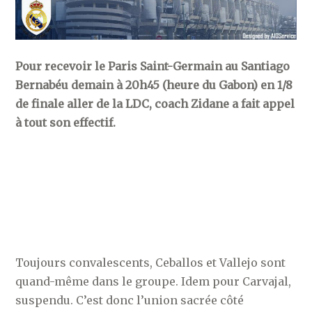
Pour recevoir le Paris Saint-Germain au Santiago
Bernabéu demain à 20h45 (heure du Gabon) en 1/8
de finale aller de la LDC, coach Zidane a fait appel
à tout son effectif.
Toujours convalescents, Ceballos et Vallejo sont
quand-même dans le groupe. Idem pour Carvajal,
suspendu. C’est donc l’union sacrée côté