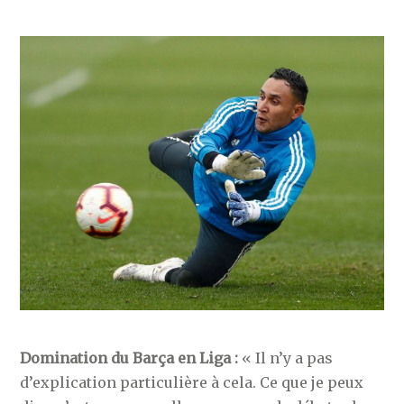
Domination du Barça en Liga :
« Il n’y a pas
d’explication particulière à cela. Ce que je peux