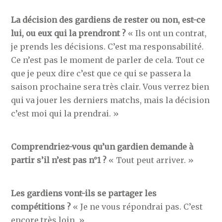
La décision des gardiens de rester ou non, est-ce
lui, ou eux qui la prendront ?
« Ils ont un contrat,
je prends les décisions. C’est ma responsabilité.
Ce n’est pas le moment de parler de cela. Tout ce
que je peux dire c’est que ce qui se passera la
saison prochaine sera très clair. Vous verrez bien
qui va jouer les derniers matchs, mais la décision
c’est moi qui la prendrai. »
Comprendriez-vous qu’un gardien demande à
partir s’il n’est pas n°1 ?
« Tout peut arriver. »
Les gardiens vont-ils se partager les
compétitions ?
« Je ne vous répondrai pas. C’est
encore très loin. »