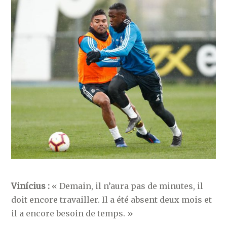
Vinícius :
« Demain, il n’aura pas de minutes, il
doit encore travailler. Il a été absent deux mois et
il a encore besoin de temps. »