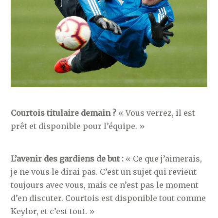
Courtois titulaire demain ?
« Vous verrez, il est
prêt et disponible pour l’équipe. »
L’avenir des gardiens de but :
« Ce que j’aimerais,
je ne vous le dirai pas. C’est un sujet qui revient
toujours avec vous, mais ce n’est pas le moment
d’en discuter. Courtois est disponible tout comme
Keylor, et c’est tout. »