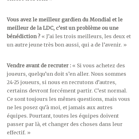
Vous avez le meilleur gardien du Mondial et le
meilleur de la LDC, c’est un problème ou une
bénédiction ?
« J’ai les trois meilleurs, les deux et
un autre jeune très bon aussi, qui a de l’avenir. »
Vendre avant de recruter :
« Si vous achetez des
joueurs, quelqu’un doit s’en aller. Nous sommes
24-25 joueurs, si nous en recrutons d’autres,
certains devront forcément partir. C’est normal.
Ce sont toujours les mêmes questions, mais vous
ne les posez qu’à moi, et jamais aux autres
équipes. Pourtant, toutes les équipes doivent
passer par là, et changer des choses dans leur
effectif. »