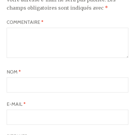
champs obligatoires sont indiqués avec
*
COMMENTAIRE
*
NOM
*
E-MAIL
*