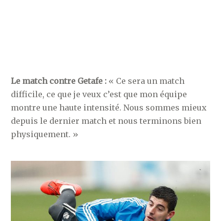
Le match contre Getafe :
« Ce sera un match
difficile, ce que je veux c’est que mon équipe
montre une haute intensité. Nous sommes mieux
depuis le dernier match et nous terminons bien
physiquement. »