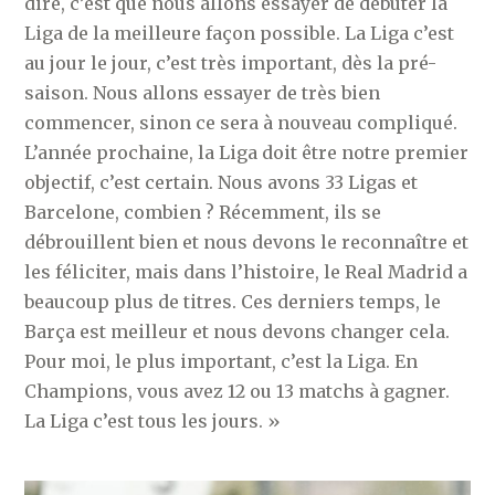
dire, c’est que nous allons essayer de débuter la
Liga de la meilleure façon possible. La Liga c’est
au jour le jour, c’est très important, dès la pré-
saison. Nous allons essayer de très bien
commencer, sinon ce sera à nouveau compliqué.
L’année prochaine, la Liga doit être notre premier
objectif, c’est certain. Nous avons 33 Ligas et
Barcelone, combien ? Récemment, ils se
débrouillent bien et nous devons le reconnaître et
les féliciter, mais dans l’histoire, le Real Madrid a
beaucoup plus de titres. Ces derniers temps, le
Barça est meilleur et nous devons changer cela.
Pour moi, le plus important, c’est la Liga. En
Champions, vous avez 12 ou 13 matchs à gagner.
La Liga c’est tous les jours. »