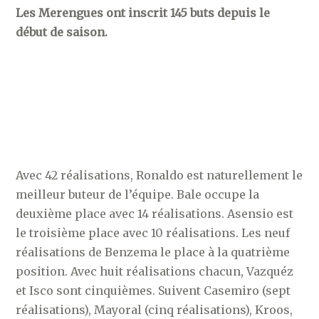
Les Merengues ont inscrit 145 buts depuis le
début de saison.
Avec 42 réalisations, Ronaldo est naturellement le
meilleur buteur de l’équipe. Bale occupe la
deuxième place avec 14 réalisations. Asensio est
le troisième place avec 10 réalisations. Les neuf
réalisations de Benzema le place à la quatrième
position. Avec huit réalisations chacun, Vazquéz
et Isco sont cinquièmes. Suivent Casemiro (sept
réalisations), Mayoral (cinq réalisations), Kroos,