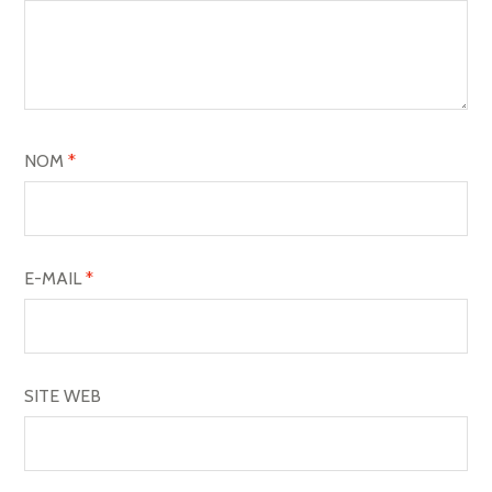
NOM
*
E-MAIL
*
SITE WEB