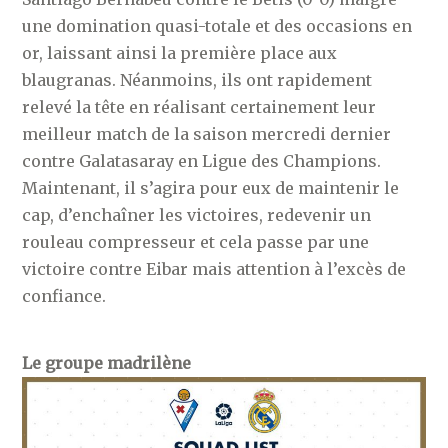
une domination quasi-totale et des occasions en
or, laissant ainsi la première place aux
blaugranas. Néanmoins, ils ont rapidement
relevé la tête en réalisant certainement leur
meilleur match de la saison mercredi dernier
contre Galatasaray en Ligue des Champions.
Maintenant, il s’agira pour eux de maintenir le
cap, d’enchaîner les victoires, redevenir un
rouleau compresseur et cela passe par une
victoire contre Eibar mais attention à l’excès de
confiance.
Le groupe madrilène