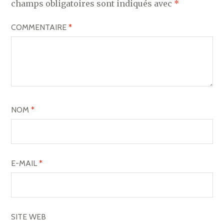
champs obligatoires sont indiqués avec
*
COMMENTAIRE
*
NOM
*
E-MAIL
*
SITE WEB