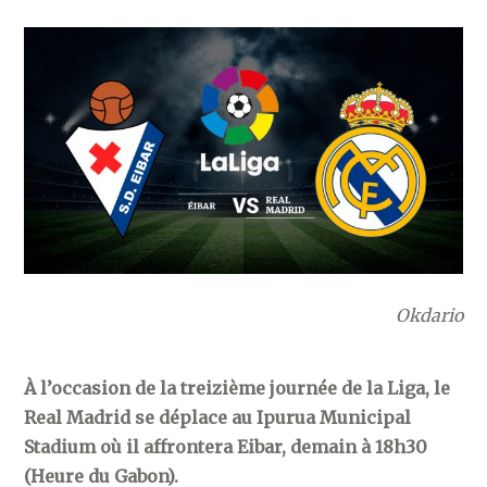
Okdario
À l’occasion de la treizième journée de la Liga, le
Real Madrid se déplace au Ipurua Municipal
Stadium où il affrontera Eibar, demain à 18h30
(Heure du Gabon).