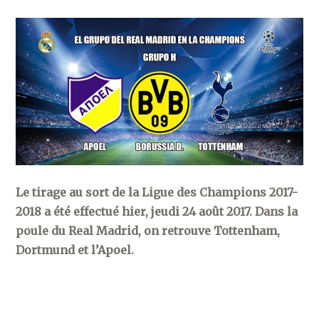
Le tirage au sort de la Ligue des Champions 2017-
2018 a été effectué hier, jeudi 24 août 2017. Dans la
poule du Real Madrid, on retrouve Tottenham,
Dortmund et l’Apoel.