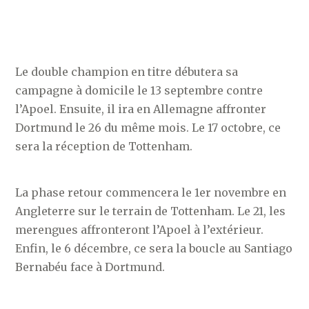
Le double champion en titre débutera sa
campagne à domicile le 13 septembre contre
l’Apoel. Ensuite, il ira en Allemagne affronter
Dortmund le 26 du même mois. Le 17 octobre, ce
sera la réception de Tottenham.
La phase retour commencera le 1er novembre en
Angleterre sur le terrain de Tottenham. Le 21, les
merengues affronteront l’Apoel à l’extérieur.
Enfin, le 6 décembre, ce sera la boucle au Santiago
Bernabéu face à Dortmund.