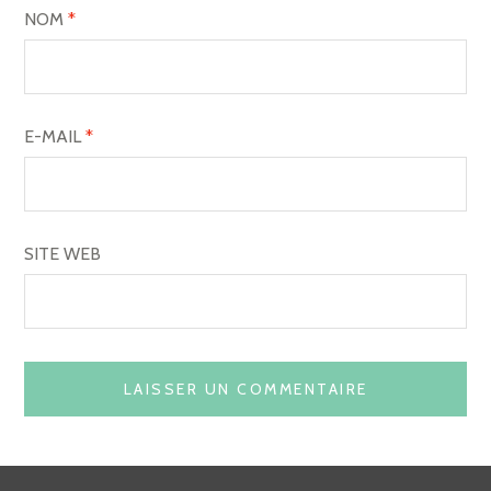
NOM
*
E-MAIL
*
SITE WEB