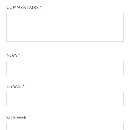
COMMENTAIRE
*
NOM
*
E-MAIL
*
SITE WEB