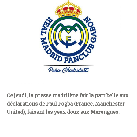
Ce jeudi, la presse madrilène fait la part belle aux
déclarations de Paul Pogba (France, Manchester
United), faisant les yeux doux aux Merengues.