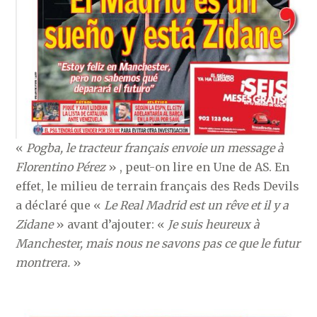
«
Pogba, le tracteur français envoie un message à
Florentino Pérez
» , peut-on lire en Une de AS. En
effet, le milieu de terrain français des Reds Devils
a déclaré que «
Le Real Madrid est un rêve et il y a
Zidane
» avant d’ajouter: «
Je suis heureux à
Manchester, mais nous ne savons pas ce que le futur
montrera.
»