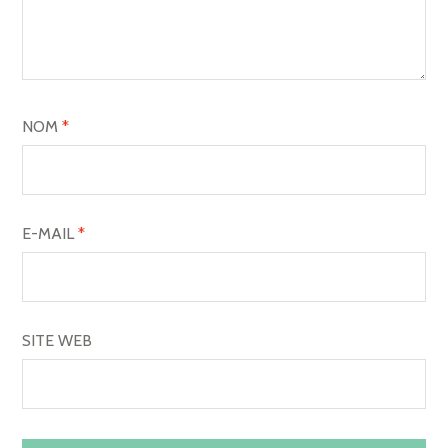
NOM
*
E-MAIL
*
SITE WEB