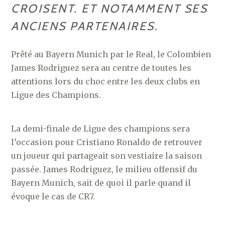
CROISENT. ET NOTAMMENT SES
ANCIENS PARTENAIRES.
Prêté au Bayern Munich par le Real, le Colombien
James Rodriguez sera au centre de toutes les
attentions lors du choc entre les deux clubs en
Ligue des Champions.
La demi-finale de Ligue des champions sera
l’occasion pour Cristiano Ronaldo de retrouver
un joueur qui partageait son vestiaire la saison
passée. James Rodriguez, le milieu offensif du
Bayern Munich, sait de quoi il parle quand il
évoque le cas de CR7.