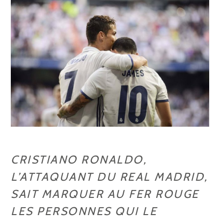
CRISTIANO RONALDO,
L’ATTAQUANT DU REAL MADRID,
SAIT MARQUER AU FER ROUGE
LES PERSONNES QUI LE