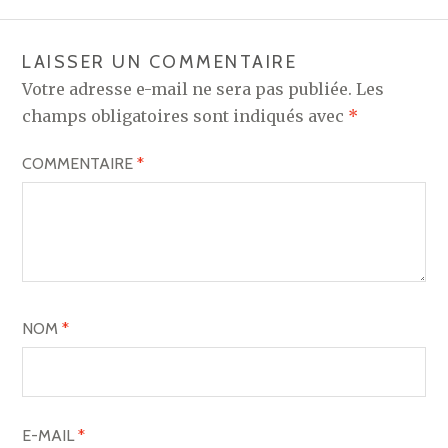
LAISSER UN COMMENTAIRE
Votre adresse e-mail ne sera pas publiée.
Les
champs obligatoires sont indiqués avec
*
COMMENTAIRE
*
NOM
*
E-MAIL
*