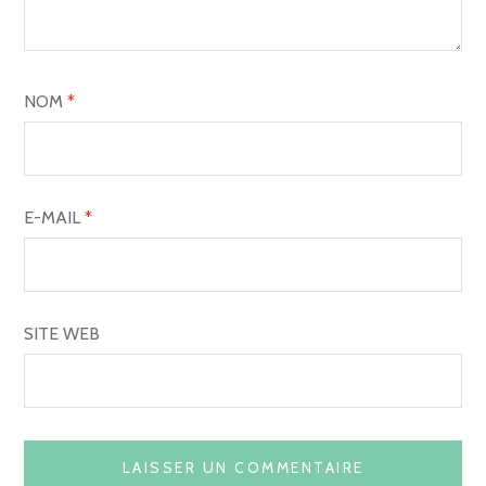
NOM
*
E-MAIL
*
SITE WEB