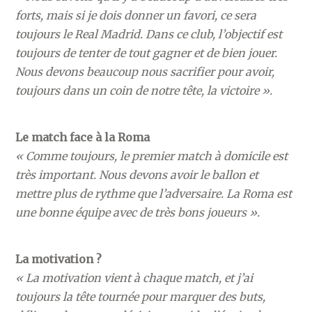
forts, mais si je dois donner un favori, ce sera
toujours le Real Madrid. Dans ce club, l’objectif est
toujours de tenter de tout gagner et de bien jouer.
Nous devons beaucoup nous sacrifier pour avoir,
toujours dans un coin de notre tête, la victoire ».
Le match face à la Roma
« Comme toujours, le premier match à domicile est
très important. Nous devons avoir le ballon et
mettre plus de rythme que l’adversaire. La Roma est
une bonne équipe avec de très bons joueurs ».
La motivation ?
« La motivation vient à chaque match, et j’ai
toujours la tête tournée pour marquer des buts,