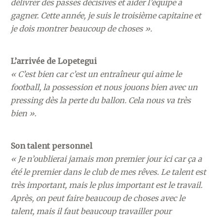
délivrer des passes décisives et aider l’équipe à
gagner. Cette année, je suis le troisième capitaine et
je dois montrer beaucoup de choses ».
L’arrivée de Lopetegui
« C’est bien car c’est un entraîneur qui aime le
football, la possession et nous jouons bien avec un
pressing dès la perte du ballon. Cela nous va très
bien ».
Son talent personnel
« Je n’oublierai jamais mon premier jour ici car ça a
été le premier dans le club de mes rêves. Le talent est
très important, mais le plus important est le travail.
Après, on peut faire beaucoup de choses avec le
talent, mais il faut beaucoup travailler pour