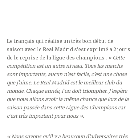
Le français qui réalise un très bon début de
saison avec le Real Madrid s’est exprimé a 2 jours
de le reprise de la ligue des champions :
« Cette
compétition est un autre niveau. Tous les matchs
sont importants, aucun n’est facile, c’est une chose
que j’aime. Le Real Madrid est le meilleur club du
monde. Chaque année, l’on doit triompher. J’espère
que nous allons avoir la même chance que lors de la
saison passée dans cette Ligue des Champions car
c’est très important pour nous ».
« Nous savons qu’il y a beaucoup d’adversaires très