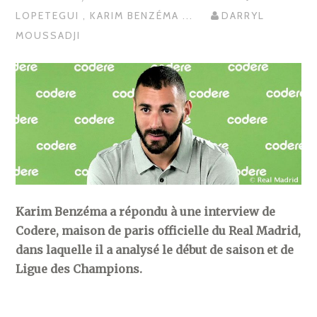
LOPETEGUI
,
KARIM BENZÉMA
...
DARRYL
MOUSSADJI
Karim Benzéma a répondu à une interview de
Codere, maison de paris officielle du Real Madrid,
dans laquelle il a analysé le début de saison et de
Ligue des Champions.