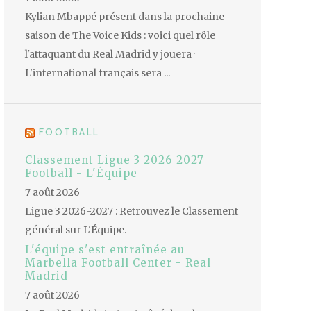
Kylian Mbappé présent dans la prochaine
saison de The Voice Kids : voici quel rôle
l'attaquant du Real Madrid y jouera ·
L'international français sera ...
FOOTBALL
Classement Ligue 3 2026-2027 -
Football - L'Équipe
7 août 2026
Ligue 3 2026-2027 : Retrouvez le Classement
général sur L'Équipe.
L'équipe s'est entraînée au
Marbella Football Center - Real
Madrid
7 août 2026