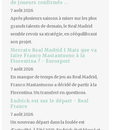
de joueurs confirmés ...
7 août 2026
Après plusieurs saisons à miser sur les plus
grands talents de demain, le Real Madrid
semble revoir sa stratégie, en rééquilibrant
son projet.
Mercato Real Madrid I Mais que va
faire Franco Mastantuono à la
Fiorentina ? - Eurosport
7 août 2026
En manque de temps de jeu au Real Madrid,
Franco Mastantuono a décidé de partir à la
Fiorentina. Un transfert en questions.
Endrick est sur le départ - Real
France
7 août 2026
Un nouveau départ dans la foulée est