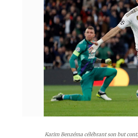
Karim Benzéma célébrant son but contr