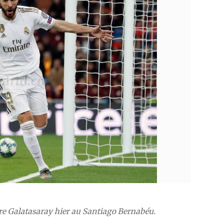
e Galatasaray hier au Santiago Bernabéu.