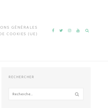
IONS GÉNÉRALES
DE COOKIES (UE)
RECHERCHER
Recherche
pour
: