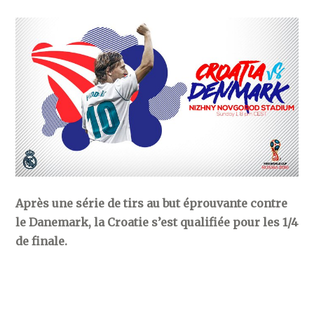
Après une série de tirs au but éprouvante contre
le Danemark, la Croatie s’est qualifiée pour les 1/4
de finale.