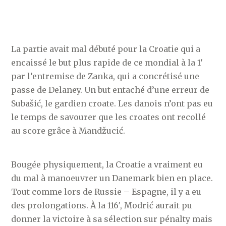
La partie avait mal débuté pour la Croatie qui a
encaissé le but plus rapide de ce mondial à la 1′
par l’entremise de Zanka, qui a concrétisé une
passe de Delaney. Un but entaché d’une erreur de
Subašić, le gardien croate. Les danois n’ont pas eu
le temps de savourer que les croates ont recollé
au score grâce à Mandžucić.
Bougée physiquement, la Croatie a vraiment eu
du mal à manoeuvrer un Danemark bien en place.
Tout comme lors de Russie – Espagne, il y a eu
des prolongations. À la 116′, Modrić aurait pu
donner la victoire à sa sélection sur pénalty mais