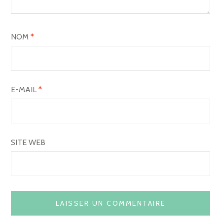
NOM
*
E-MAIL
*
SITE WEB