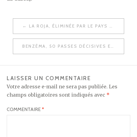
NAVIGATION
LA ROJA, ÉLIMINÉE PAR LE PAYS ORGANISATEUR
DE
L’ARTICLE
BENZÉMA, 50 PASSES DÉCISIVES EN LIGA
LAISSER UN COMMENTAIRE
Votre adresse e-mail ne sera pas publiée.
Les
champs obligatoires sont indiqués avec
*
COMMENTAIRE
*