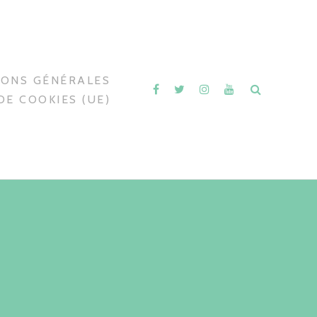
IONS GÉNÉRALES
DE COOKIES (UE)