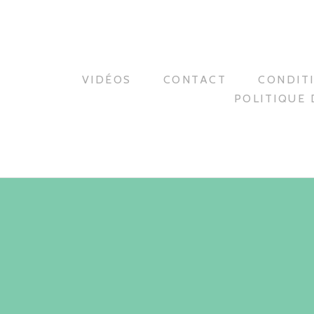
VIDÉOS
CONTACT
CONDIT
POLITIQUE 