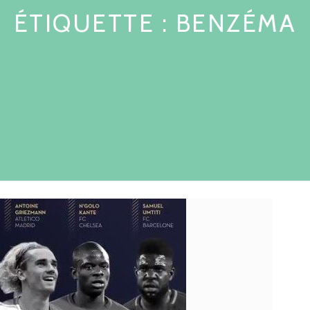
ÉTIQUETTE :
BENZÉMA