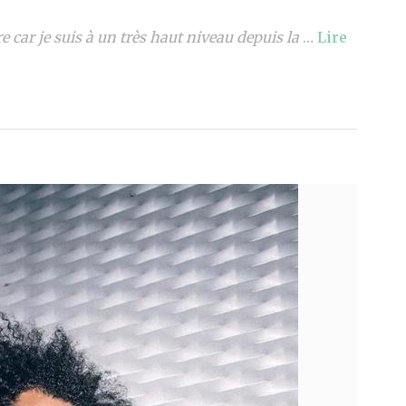
re car je suis à un très haut niveau depuis la
…
Lire