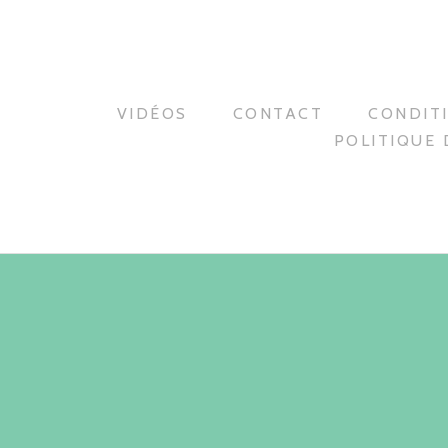
VIDÉOS
CONTACT
CONDIT
POLITIQUE 