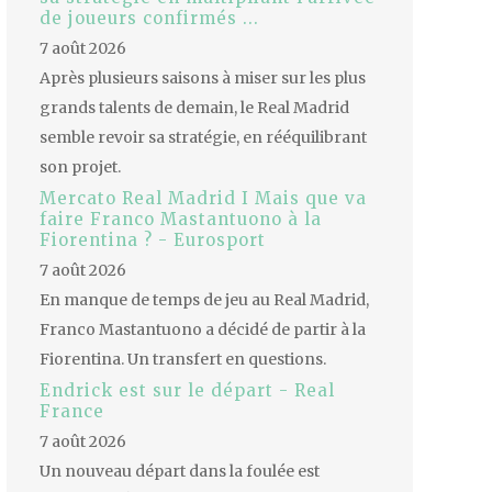
de joueurs confirmés ...
7 août 2026
Après plusieurs saisons à miser sur les plus
grands talents de demain, le Real Madrid
semble revoir sa stratégie, en rééquilibrant
son projet.
Mercato Real Madrid I Mais que va
faire Franco Mastantuono à la
Fiorentina ? - Eurosport
7 août 2026
En manque de temps de jeu au Real Madrid,
Franco Mastantuono a décidé de partir à la
Fiorentina. Un transfert en questions.
Endrick est sur le départ - Real
France
7 août 2026
Un nouveau départ dans la foulée est