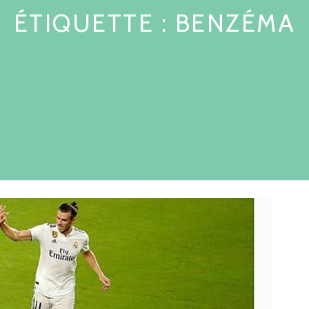
ÉTIQUETTE :
BENZÉMA