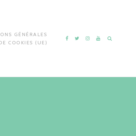
IONS GÉNÉRALES
DE COOKIES (UE)