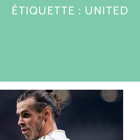
ÉTIQUETTE :
UNITED