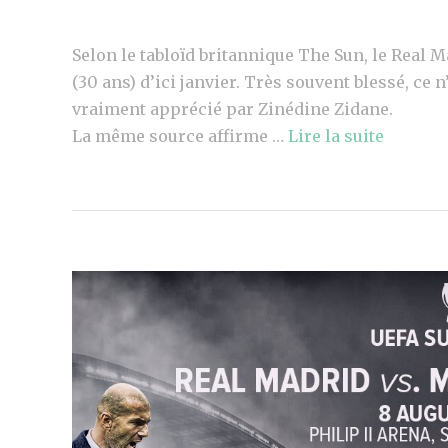
Selon le tabloïd britannique The Sun, le Real 
(30 ans) d’ici janvier. Très souvent blessé, ce 
vraiment apprécié par Zinédine Zidane.
La même source affirme …
Lire la suite