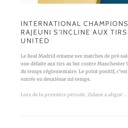
INTERNATIONAL CHAMPIONS 
RAJEUNI S’INCLINE AUX TIR
UNITED
Le Real Madrid entame ses matches de pré-sais
une défaite aux tirs au but contre Manchester U
du temps réglementaire. Le point positif, c’est
entrés en deuxième mi-temps.
Lors de la première période, Zidane a aligné 