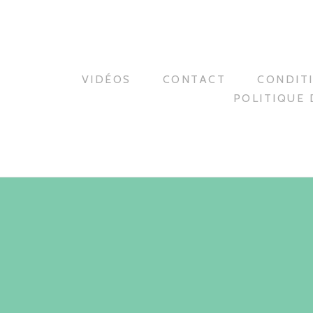
VIDÉOS
CONTACT
CONDIT
POLITIQUE 