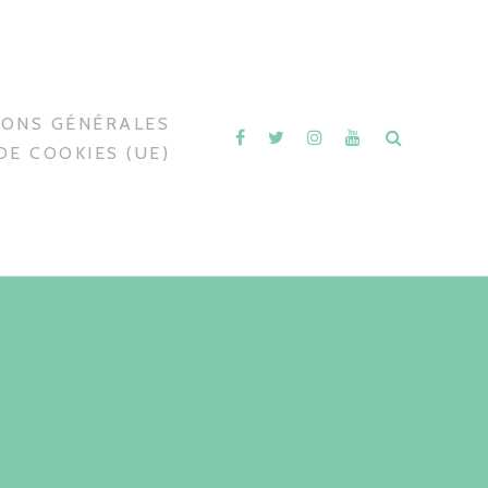
IONS GÉNÉRALES
DE COOKIES (UE)