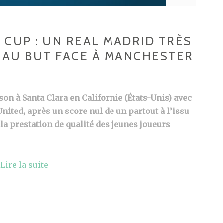
CUP : UN REAL MADRID TRÈS
S AU BUT FACE À MANCHESTER
on à Santa Clara en Californie (États-Unis) avec
nited, après un score nul de un partout à l’issu
 la prestation de qualité des jeunes joueurs
…
Lire la suite