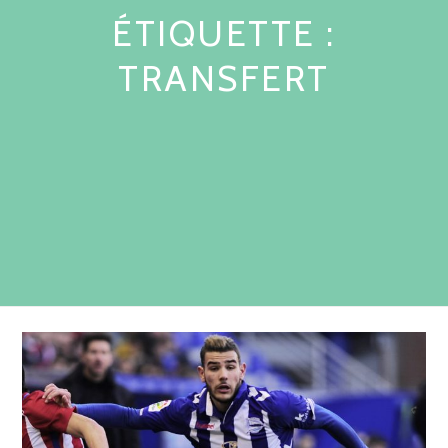
ÉTIQUETTE :
TRANSFERT