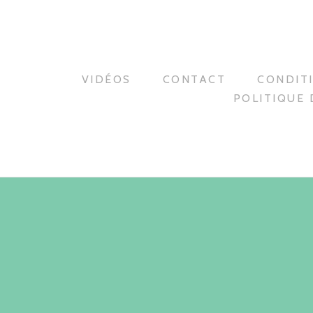
VIDÉOS
CONTACT
CONDIT
POLITIQUE 