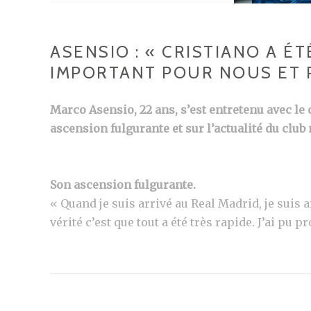
ASENSIO : « CRISTIANO A ÉT
IMPORTANT POUR NOUS ET 
Marco Asensio, 22 ans, s’est entretenu avec le
ascension fulgurante et sur l’actualité du club 
Son ascension fulgurante.
« Quand je suis arrivé au Real Madrid, je suis 
vérité c’est que tout a été très rapide. J’ai pu 