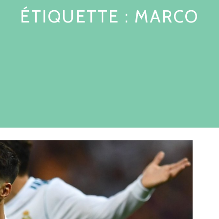
ÉTIQUETTE :
MARCO