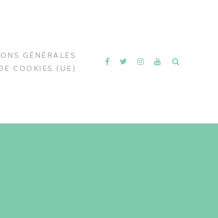
IONS GÉNÉRALES
DE COOKIES (UE)