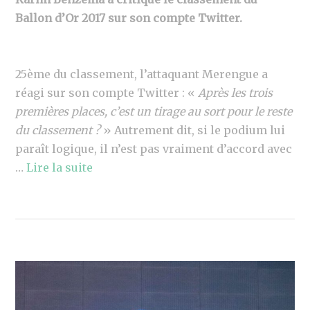
Ballon d’Or 2017 sur son compte Twitter.
25ème du classement, l’attaquant Merengue a
réagi sur son compte Twitter : «
Après les trois
premières places, c’est un tirage au sort pour le reste
du classement ?
» Autrement dit, si le podium lui
paraît logique, il n’est pas vraiment d’accord avec
…
Lire la suite