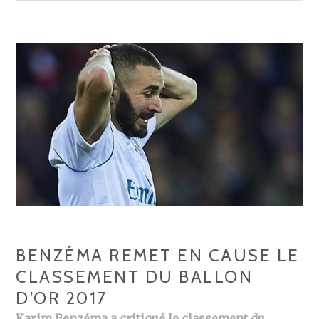
BENZÉMA REMET EN CAUSE LE
CLASSEMENT DU BALLON
D’OR 2017
Karim Benzéma a critiqué le classement du