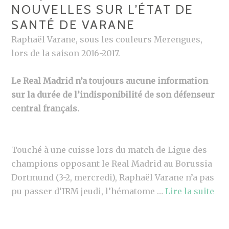
NOUVELLES SUR L’ÉTAT DE
SANTÉ DE VARANE
Raphaël Varane, sous les couleurs Merengues,
lors de la saison 2016-2017.
Le Real Madrid n’a toujours aucune information
sur la durée de l’indisponibilité de son défenseur
central français.
Touché à une cuisse lors du match de Ligue des
champions opposant le Real Madrid au Borussia
Dortmund (3-2, mercredi), Raphaël Varane n’a pas
pu passer d’IRM jeudi, l’hématome …
Lire la suite