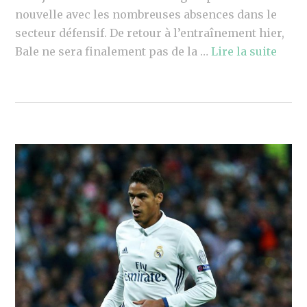
nouvelle avec les nombreuses absences dans le
secteur défensif. De retour à l’entraînement hier,
Bale ne sera finalement pas de la …
Lire la suite