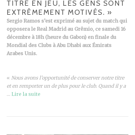
TITRE EN JEU, LES GENS SONT
EXTRÊMEMENT MOTIVÉS. »
Sergio Ramos s’est exprimé au sujet du match qui
opposera le Real Madrid au Grêmio, ce samedi 16
décembre à 18h (heure du Gabon) en finale du
Mondial des Clubs à Abu Dhabi aux Émirats
Arabes Unis.
«
Nous avons l’opportunité de conserver notre titre
et en remporter un de plus pour le club. Quand il y a
…
Lire la suite