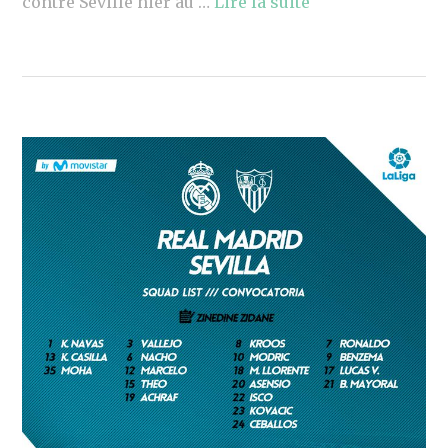
contre Séville hier au …
Lire la suite