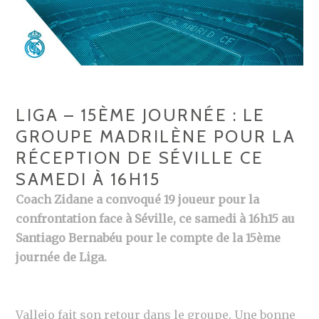
LIGA – 15ÈME JOURNÉE : LE
GROUPE MADRILÈNE POUR LA
RÉCEPTION DE SÉVILLE CE
SAMEDI À 16H15
Coach Zidane a convoqué 19 joueur pour la
confrontation face à Séville, ce samedi à 16h15 au
Santiago Bernabéu pour le compte de la 15ème
journée de Liga.
Vallejo fait son retour dans le groupe. Une bonne