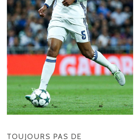
TOUJOURS PAS DE