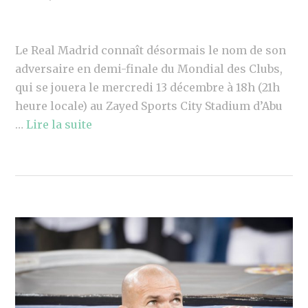
Le Real Madrid connaît désormais le nom de son
adversaire en demi-finale du Mondial des Clubs,
qui se jouera le mercredi 13 décembre à 18h (21h
heure locale) au Zayed Sports City Stadium d’Abu
…
Lire la suite