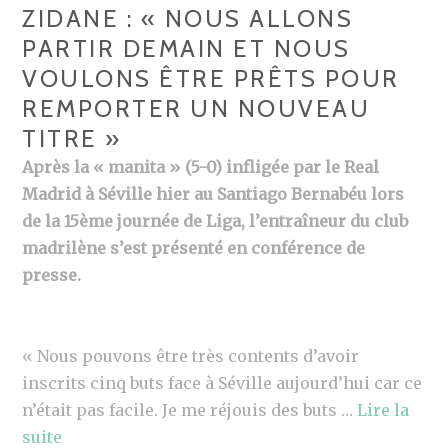
ZIDANE : « NOUS ALLONS
PARTIR DEMAIN ET NOUS
VOULONS ÊTRE PRÊTS POUR
REMPORTER UN NOUVEAU
TITRE »
Après la « manita » (5-0) infligée par le Real
Madrid à Séville hier au Santiago Bernabéu lors
de la 15ème journée de Liga, l’entraîneur du club
madrilène s’est présenté en conférence de
presse.
« Nous pouvons être très contents d’avoir
inscrits cinq buts face à Séville aujourd’hui car ce
n’était pas facile. Je me réjouis des buts …
Lire la
suite