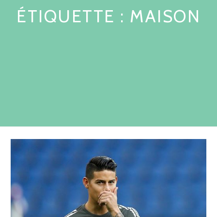
ÉTIQUETTE :
MAISON