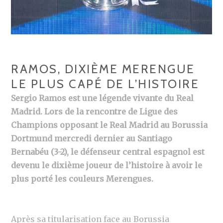
RAMOS, DIXIÈME MERENGUE
LE PLUS CAPÉ DE L’HISTOIRE
Sergio Ramos est une légende vivante du Real
Madrid. Lors de la rencontre de Ligue des
Champions opposant le Real Madrid au Borussia
Dortmund mercredi dernier au Santiago
Bernabéu (3-2), le défenseur central espagnol est
devenu le dixième joueur de l’histoire à avoir le
plus porté les couleurs Merengues.
Après sa titularisation face au Borussia