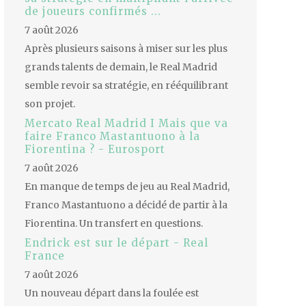
de joueurs confirmés ...
7 août 2026
Après plusieurs saisons à miser sur les plus
grands talents de demain, le Real Madrid
semble revoir sa stratégie, en rééquilibrant
son projet.
Mercato Real Madrid I Mais que va
faire Franco Mastantuono à la
Fiorentina ? - Eurosport
7 août 2026
En manque de temps de jeu au Real Madrid,
Franco Mastantuono a décidé de partir à la
Fiorentina. Un transfert en questions.
Endrick est sur le départ - Real
France
7 août 2026
Un nouveau départ dans la foulée est