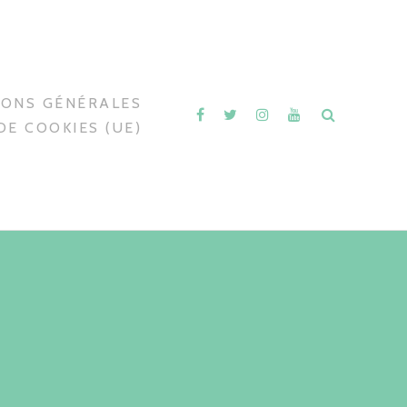
IONS GÉNÉRALES
DE COOKIES (UE)