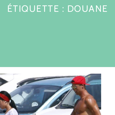
ÉTIQUETTE :
DOUANE