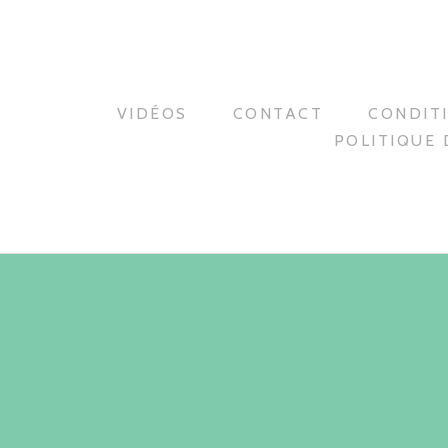
VIDÉOS
CONTACT
CONDIT
POLITIQUE 