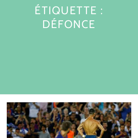
ÉTIQUETTE :
DÉFONCE