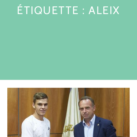
ÉTIQUETTE :
ALEIX